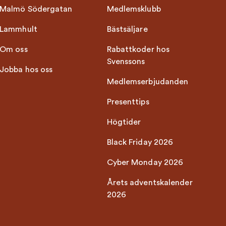
Malmö Södergatan
Medlemsklubb
Lammhult
Bästsäljare
Om oss
Rabattkoder hos
Svenssons
Jobba hos oss
Medlemserbjudanden
Presenttips
Högtider
Black Friday 2026
Cyber Monday 2026
Årets adventskalender
2026