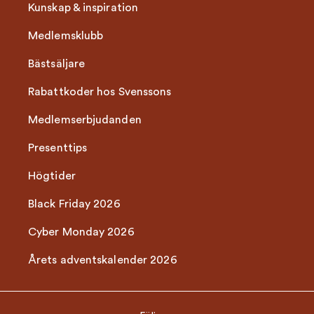
Kunskap & inspiration
Medlemsklubb
Bästsäljare
Rabattkoder hos Svenssons
Medlemserbjudanden
Presenttips
Högtider
Black Friday 2026
Cyber Monday 2026
Årets adventskalender 2026