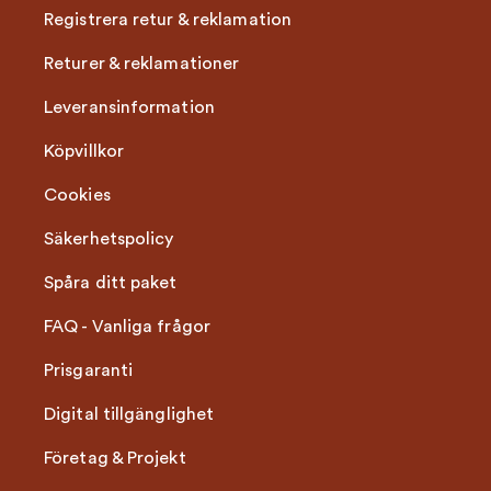
Registrera retur & reklamation
Returer & reklamationer
Leveransinformation
Köpvillkor
Cookies
Säkerhetspolicy
Spåra ditt paket
FAQ - Vanliga frågor
Prisgaranti
Digital tillgänglighet
Företag & Projekt