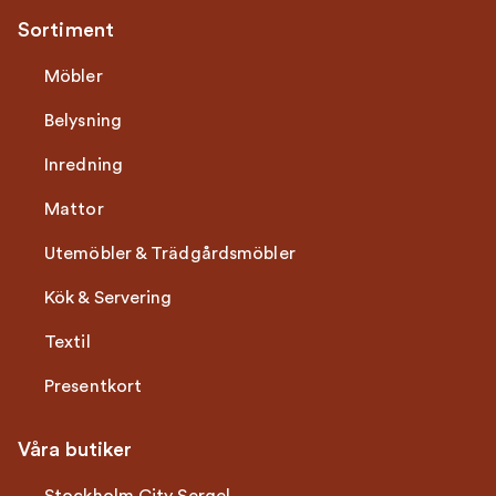
Sortiment
Möbler
Belysning
Inredning
Mattor
Utemöbler & Trädgårdsmöbler
Kök & Servering
Textil
Presentkort
Våra butiker