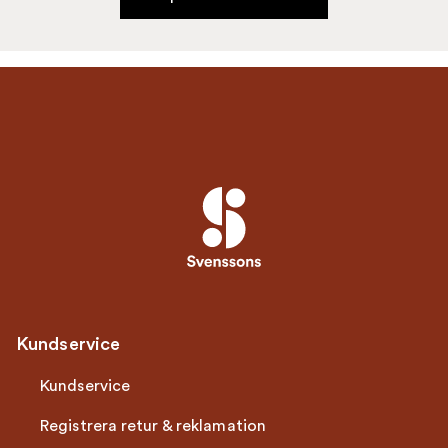
Kundservice
Kundservice
Registrera retur & reklamation