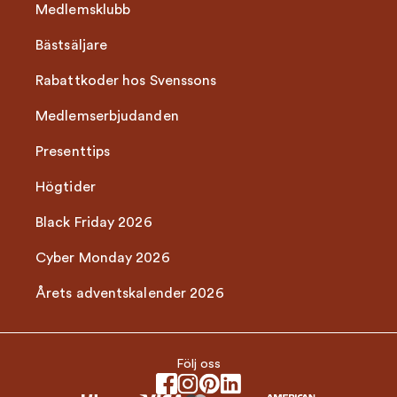
Medlemsklubb
Bästsäljare
Rabattkoder hos Svenssons
Medlemserbjudanden
Presenttips
Högtider
Black Friday 2026
Cyber Monday 2026
Årets adventskalender 2026
Följ oss