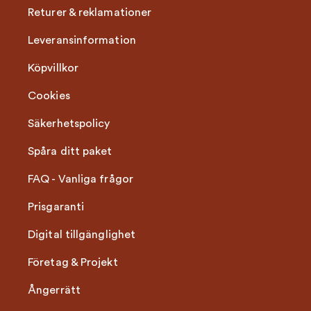
Returer & reklamationer
Leveransinformation
Köpvillkor
Cookies
Säkerhetspolicy
Spåra ditt paket
FAQ - Vanliga frågor
Prisgaranti
Digital tillgänglighet
Företag & Projekt
Ångerrätt