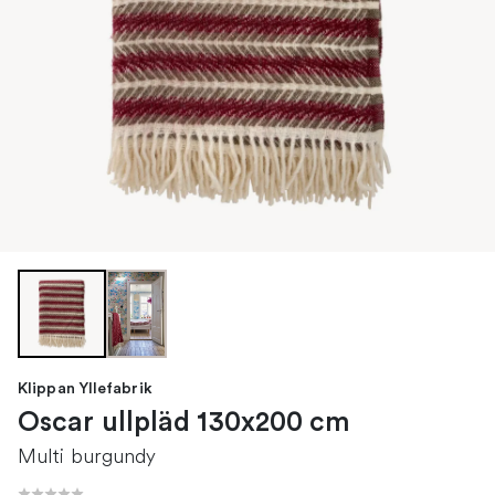
Klippan Yllefabrik
Oscar ullpläd 130x200 cm
Multi burgundy