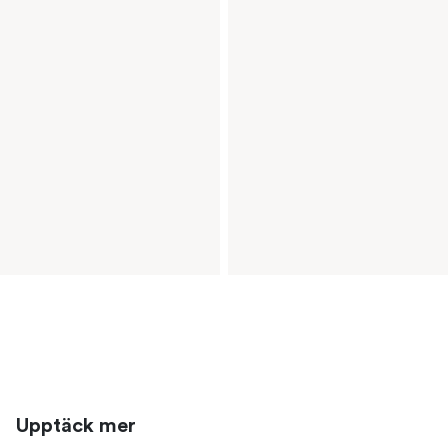
Upptäck mer