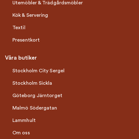
Utemöbler & Trädgårdsmöbler
Kök & Servering
Textil
Presentkort
Våra butiker
Stockholm City Sergel
Stockholm Sickla
Göteborg Järntorget
Malmö Södergatan
Lammhult
Om oss