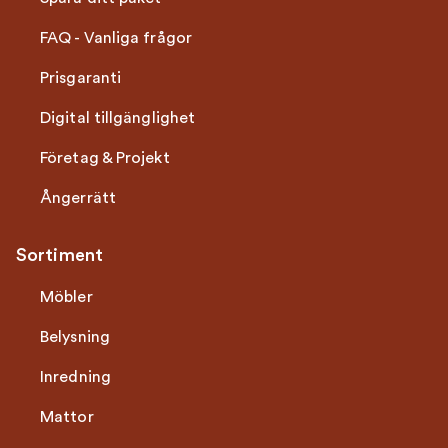
FAQ - Vanliga frågor
Prisgaranti
Digital tillgänglighet
Företag & Projekt
Ångerrätt
Sortiment
Möbler
Belysning
Inredning
Mattor