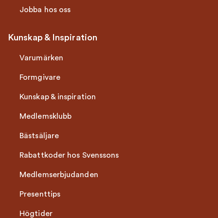
Jobba hos oss
Kunskap & Inspiration
Varumärken
Formgivare
Kunskap & inspiration
Medlemsklubb
Bästsäljare
Rabattkoder hos Svenssons
Medlemserbjudanden
Presenttips
Högtider