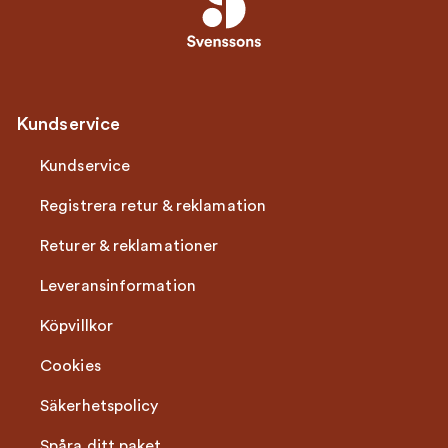
Kundservice
Kundservice
Registrera retur & reklamation
Returer & reklamationer
Leveransinformation
Köpvillkor
Cookies
Säkerhetspolicy
Spåra ditt paket