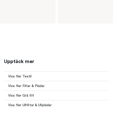
Upptäck mer
Visa fler Textil
Visa fler Filtar & Plädar
Visa fler Grå filt
Visa fler Ullfiltar & Ullplädar