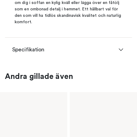
om dig i soffan en kylig kväll eller lägga över en fåtölj
som en ombonad detalj i hemmet. Ett hållbart val för
den som vill ha tidlös skandinavisk kvalitet och naturlig
komfort.
Specifikation
Andra gillade även