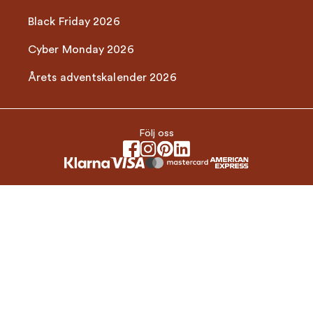
Black Friday 2026
Cyber Monday 2026
Årets adventskalender 2026
Följ oss