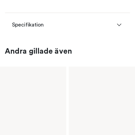
Specifikation
Andra gillade även