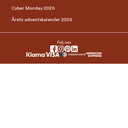
Cyber Monday 2026
Årets adventskalender 2026
Följ oss