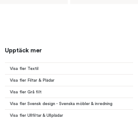
Upptäck mer
Visa fler Textil
Visa fler Filtar & Plädar
Visa fler Grå filt
Visa fler Svensk design - Svenska möbler & inredning
Visa fler Ullfiltar & Ullplädar