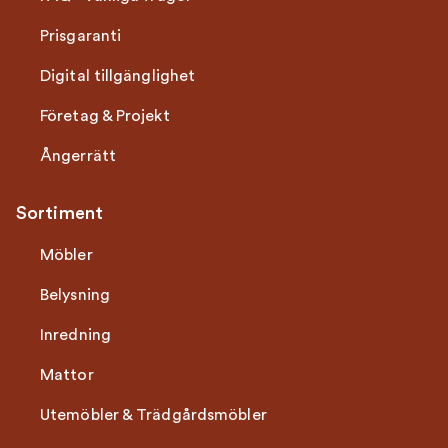
Prisgaranti
Digital tillgänglighet
Företag & Projekt
Ångerrätt
Sortiment
Möbler
Belysning
Inredning
Mattor
Utemöbler & Trädgårdsmöbler