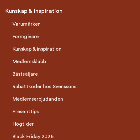
Kunskap & Inspiration
Varumärken
Formgivare
Kunskap & inspiration
Medlemsklubb
Bästsäljare
Rabattkoder hos Svenssons
Medlemserbjudanden
Presenttips
Högtider
Black Friday 2026