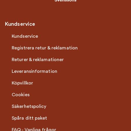
Kundservice
Kundservice
Registrera retur & reklamation
Returer & reklamationer
Leveransinformation
Köpvillkor
Cookies
Säkerhetspolicy
Spåra ditt paket
FAQ - Vanliga frågor