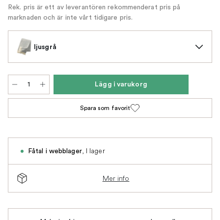
Rek. pris är ett av leverantören rekommenderat pris på
marknaden och är inte vårt tidigare pris.
ljusgrå
Lägg i varukorg
Spara som favorit
,
I lager
Fåtal i webblager
Mer info