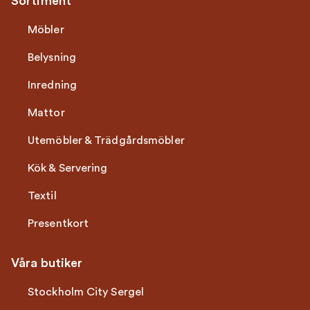
Sortiment
Möbler
Belysning
Inredning
Mattor
Utemöbler & Trädgårdsmöbler
Kök & Servering
Textil
Presentkort
Våra butiker
Stockholm City Sergel