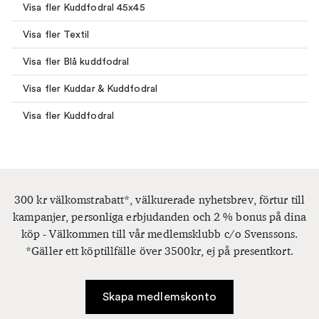
Visa fler Kuddfodral 45x45
Visa fler Textil
Visa fler Blå kuddfodral
Visa fler Kuddar & Kuddfodral
Visa fler Kuddfodral
300 kr välkomstrabatt*, välkurerade nyhetsbrev, förtur till
kampanjer, personliga erbjudanden och 2 % bonus på dina
köp - Välkommen till vår medlemsklubb c/o Svenssons.
*Gäller ett köptillfälle över 3500kr, ej på presentkort.
Skapa medlemskonto