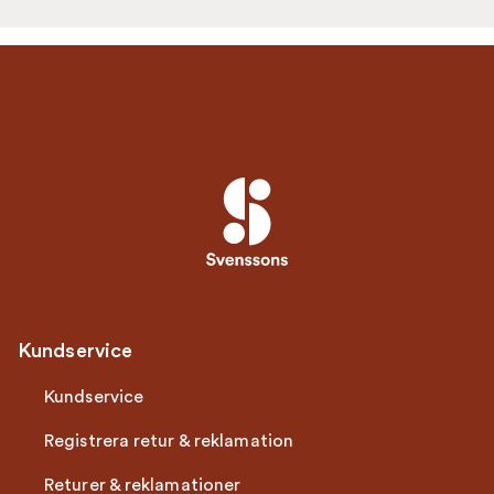
Kundservice
Kundservice
Registrera retur & reklamation
Returer & reklamationer