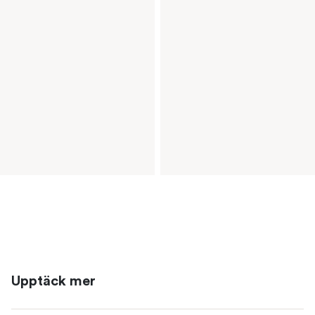
Upptäck mer