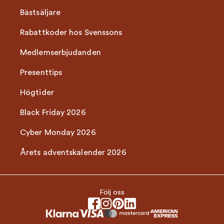
Bästsäljare
Rabattkoder hos Svenssons
Medlemserbjudanden
Presenttips
Högtider
Black Friday 2026
Cyber Monday 2026
Årets adventskalender 2026
Följ oss