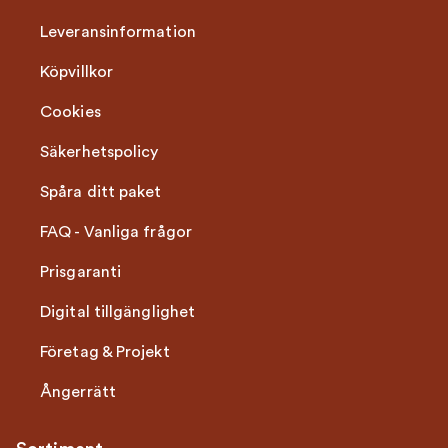
Leveransinformation
Köpvillkor
Cookies
Säkerhetspolicy
Spåra ditt paket
FAQ - Vanliga frågor
Prisgaranti
Digital tillgänglighet
Företag & Projekt
Ångerrätt