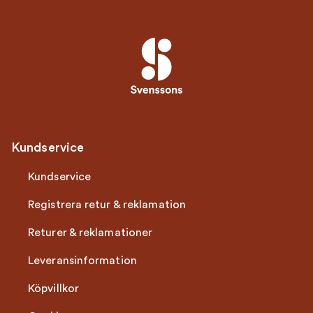
Kundservice
Kundservice
Registrera retur & reklamation
Returer & reklamationer
Leveransinformation
Köpvillkor