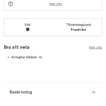
Mer info
Stål
Tillverkningsland
Frankrike
Bra att veta
Mer info
Avtagbar klädsel: Ja
Beskrivning