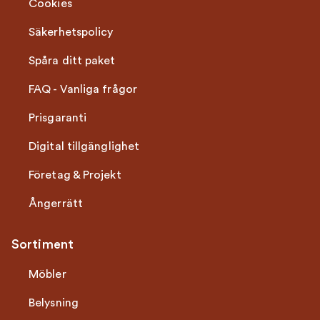
Cookies
Säkerhetspolicy
Spåra ditt paket
FAQ - Vanliga frågor
Prisgaranti
Digital tillgänglighet
Företag & Projekt
Ångerrätt
Sortiment
Möbler
Belysning