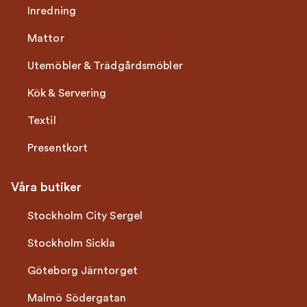
Inredning
Mattor
Utemöbler & Trädgårdsmöbler
Kök & Servering
Textil
Presentkort
Våra butiker
Stockholm City Sergel
Stockholm Sickla
Göteborg Järntorget
Malmö Södergatan