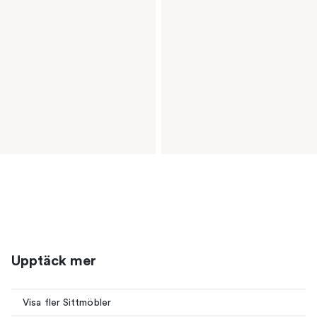
Upptäck mer
Visa fler Sittmöbler