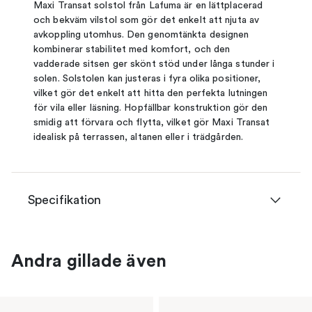
Maxi Transat solstol från Lafuma är en lättplacerad
och bekväm vilstol som gör det enkelt att njuta av
avkoppling utomhus. Den genomtänkta designen
kombinerar stabilitet med komfort, och den
vadderade sitsen ger skönt stöd under långa stunder i
solen. Solstolen kan justeras i fyra olika positioner,
vilket gör det enkelt att hitta den perfekta lutningen
för vila eller läsning. Hopfällbar konstruktion gör den
smidig att förvara och flytta, vilket gör Maxi Transat
idealisk på terrassen, altanen eller i trädgården.
Specifikation
Andra gillade även