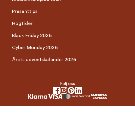
Presenttips
Högtider
Black Friday 2026
Cyber Monday 2026
Årets adventskalender 2026
Följ oss