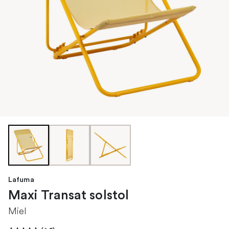
Lafuma
Maxi Transat solstol
Miel