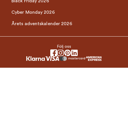
Black Friday 2026
Cyber Monday 2026
Årets adventskalender 2026
Följ oss