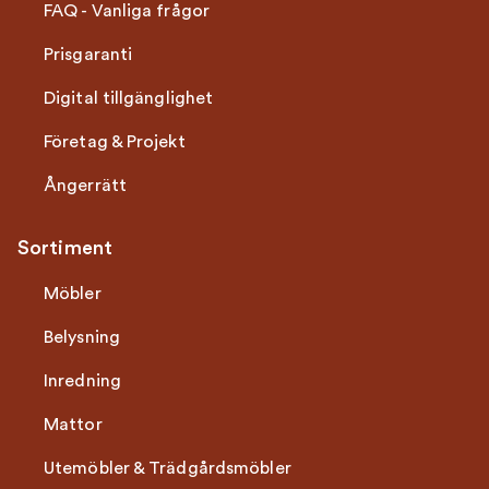
FAQ - Vanliga frågor
Prisgaranti
Digital tillgänglighet
Företag & Projekt
Ångerrätt
Sortiment
Möbler
Belysning
Inredning
Mattor
Utemöbler & Trädgårdsmöbler