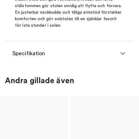
stålstommen gör stolen smidig att flytta och förvara.
En justerbar nackkudde och tåliga armstöd förstärker
komforten och gör solstolen till en självklar favorit
för lata stunder i solen.
Specifikation
Andra gillade även