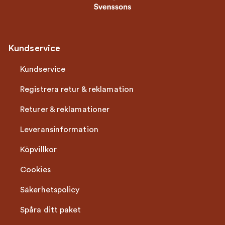
Kundservice
Kundservice
Registrera retur & reklamation
Returer & reklamationer
Leveransinformation
Köpvillkor
Cookies
Säkerhetspolicy
Spåra ditt paket