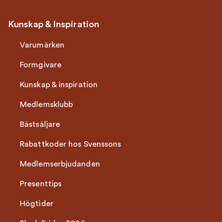
Kunskap & Inspiration
Varumärken
Formgivare
Kunskap & inspiration
Medlemsklubb
Bästsäljare
Rabattkoder hos Svenssons
Medlemserbjudanden
Presenttips
Högtider