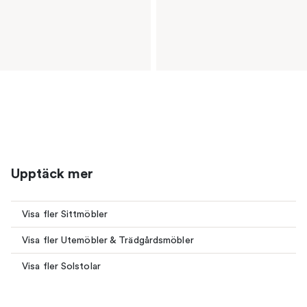
Upptäck mer
Visa fler Sittmöbler
Visa fler Utemöbler & Trädgårdsmöbler
Visa fler Solstolar