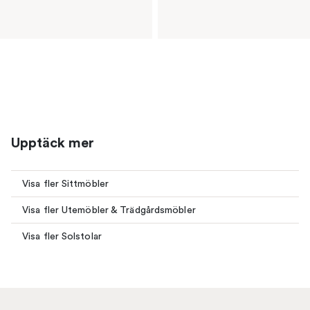
Upptäck mer
Visa fler Sittmöbler
Visa fler Utemöbler & Trädgårdsmöbler
Visa fler Solstolar