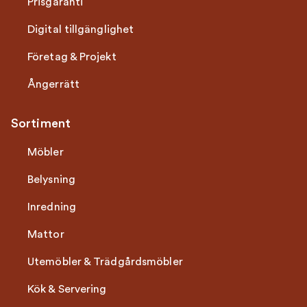
Prisgaranti
Digital tillgänglighet
Företag & Projekt
Ångerrätt
Sortiment
Möbler
Belysning
Inredning
Mattor
Utemöbler & Trädgårdsmöbler
Kök & Servering