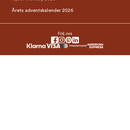
Årets adventskalender 2026
Följ oss