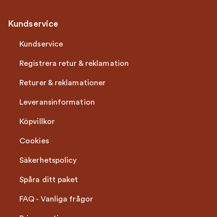
Kundservice
Kundservice
Registrera retur & reklamation
Returer & reklamationer
Leveransinformation
Köpvillkor
Cookies
Säkerhetspolicy
Spåra ditt paket
FAQ - Vanliga frågor