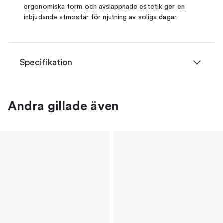
ergonomiska form och avslappnade estetik ger en
inbjudande atmosfär för njutning av soliga dagar.
Specifikation
Andra gillade även