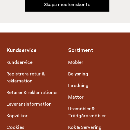
Skapa medlemskonto
Kundservice
Sortiment
Kundservice
Möbler
Registrera retur &
Belysning
reklamation
Inredning
Returer & reklamationer
Mattor
Leveransinformation
Utemöbler &
Köpvillkor
Trädgårdsmöbler
Cookies
Kök & Servering