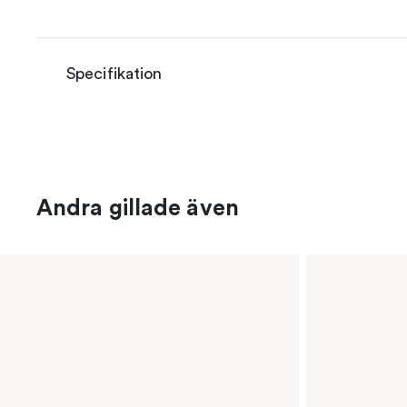
Specifikation
Andra gillade även