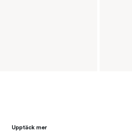
Upptäck mer