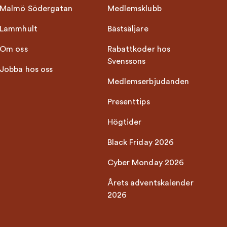
Malmö Södergatan
Medlemsklubb
Lammhult
Bästsäljare
Om oss
Rabattkoder hos
Svenssons
Jobba hos oss
Medlemserbjudanden
Presenttips
Högtider
Black Friday 2026
Cyber Monday 2026
Årets adventskalender
2026