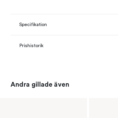
Specifikation
Prishistorik
Andra gillade även