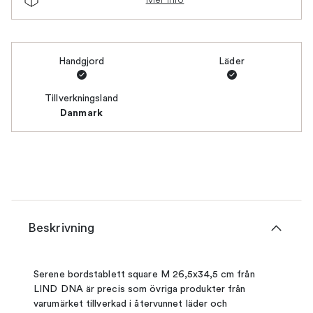
Handgjord
Läder
Tillverkningsland
Danmark
Beskrivning
Serene bordstablett square M 26,5x34,5 cm från
LIND DNA är precis som övriga produkter från
varumärket tillverkad i återvunnet läder och