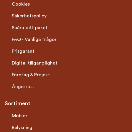
Cookies
Säkerhetspolicy
Spåra ditt paket
FAQ - Vanliga frågor
Prisgaranti
Digital tillgänglighet
Företag & Projekt
Ångerrätt
Sortiment
Möbler
Belysning