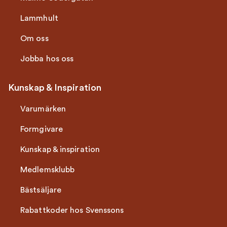
Lammhult
Om oss
Jobba hos oss
Kunskap & Inspiration
Varumärken
Formgivare
Kunskap & inspiration
Medlemsklubb
Bästsäljare
Rabattkoder hos Svenssons