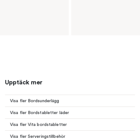
Upptäck mer
Visa fler Bordsunderlägg
Visa fler Bordstabletter läder
Visa fler Vita bordstabletter
Visa fler Serveringstillbehör