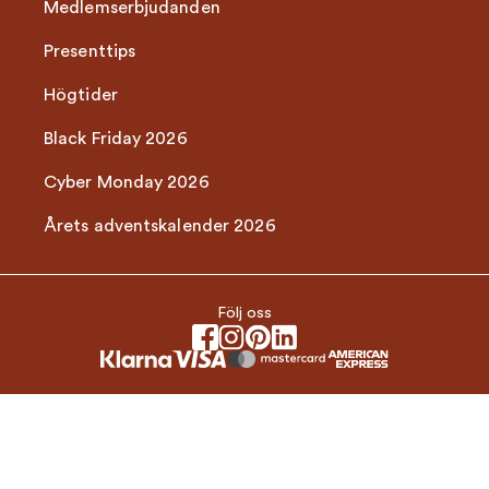
Medlemserbjudanden
Presenttips
Högtider
Black Friday 2026
Cyber Monday 2026
Årets adventskalender 2026
Följ oss