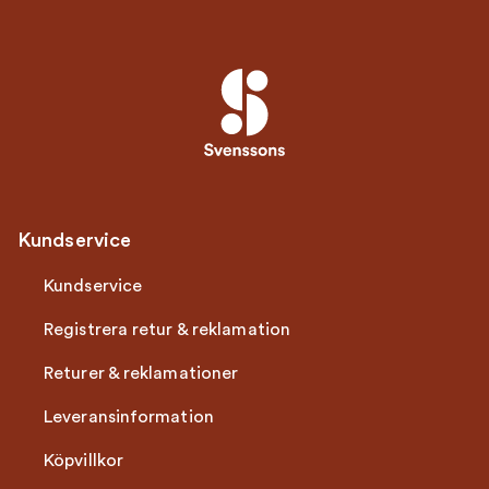
Kundservice
Kundservice
Registrera retur & reklamation
Returer & reklamationer
Leveransinformation
Köpvillkor