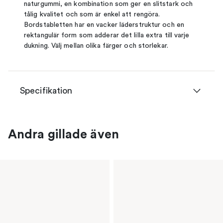
naturgummi, en kombination som ger en slitstark och
tålig kvalitet och som är enkel att rengöra.
Bordstabletten har en vacker läderstruktur och en
rektangulär form som adderar det lilla extra till varje
dukning. Välj mellan olika färger och storlekar.
Specifikation
Andra gillade även