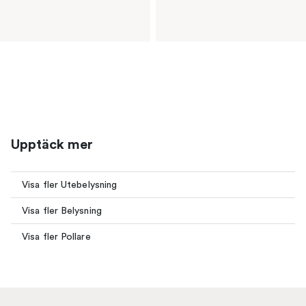
Upptäck mer
Visa fler Utebelysning
Visa fler Belysning
Visa fler Pollare