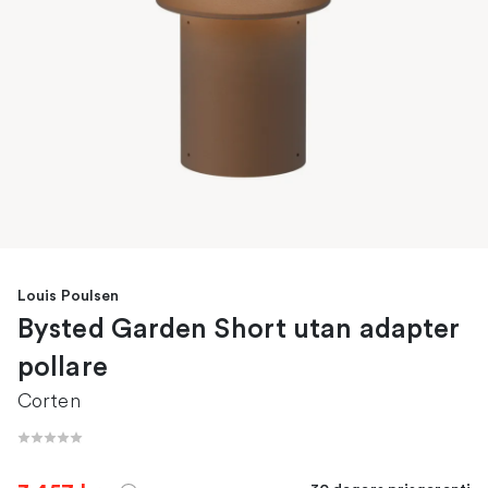
Louis Poulsen
Bysted Garden Short utan adapter
pollare
Corten