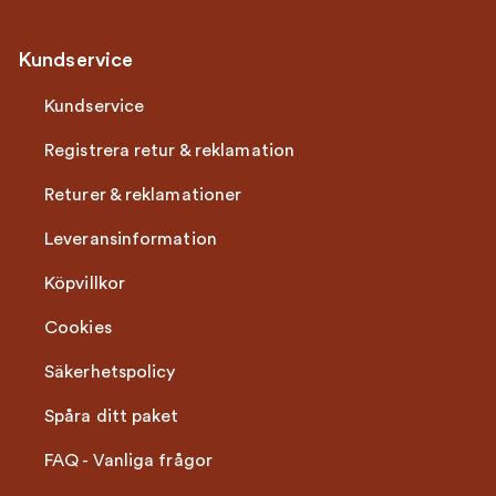
Kundservice
Kundservice
Registrera retur & reklamation
Returer & reklamationer
Leveransinformation
Köpvillkor
Cookies
Säkerhetspolicy
Spåra ditt paket
FAQ - Vanliga frågor