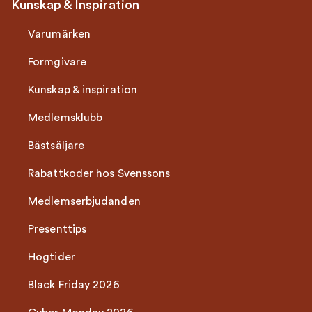
Kunskap & Inspiration
Varumärken
Formgivare
Kunskap & inspiration
Medlemsklubb
Bästsäljare
Rabattkoder hos Svenssons
Medlemserbjudanden
Presenttips
Högtider
Black Friday 2026