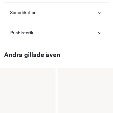
Specifikation
Prishistorik
Andra gillade även