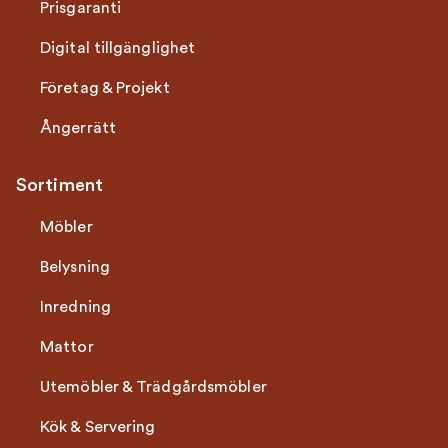
Prisgaranti
Digital tillgänglighet
Företag & Projekt
Ångerrätt
Sortiment
Möbler
Belysning
Inredning
Mattor
Utemöbler & Trädgårdsmöbler
Kök & Servering