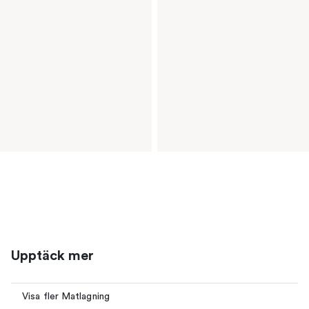
Upptäck mer
Visa fler Matlagning