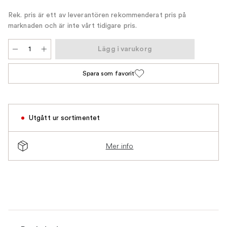
Rek. pris är ett av leverantören rekommenderat pris på
marknaden och är inte vårt tidigare pris.
Lägg i varukorg
Spara som favorit
Utgått ur sortimentet
Mer info