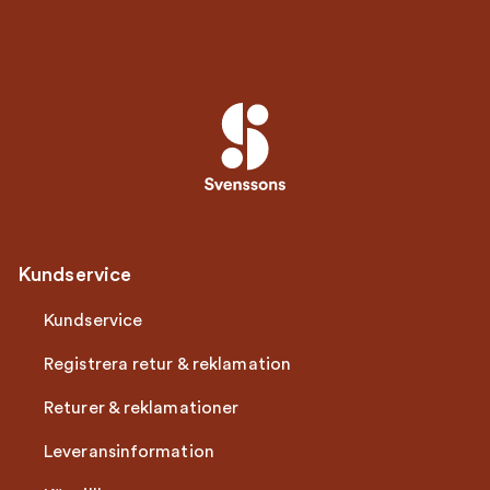
Kundservice
Kundservice
Registrera retur & reklamation
Returer & reklamationer
Leveransinformation