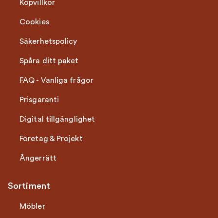
Köpvillkor
Cookies
Säkerhetspolicy
Spåra ditt paket
FAQ - Vanliga frågor
Prisgaranti
Digital tillgänglighet
Företag & Projekt
Ångerrätt
Sortiment
Möbler