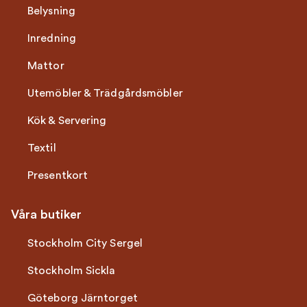
Belysning
Inredning
Mattor
Utemöbler & Trädgårdsmöbler
Kök & Servering
Textil
Presentkort
Våra butiker
Stockholm City Sergel
Stockholm Sickla
Göteborg Järntorget