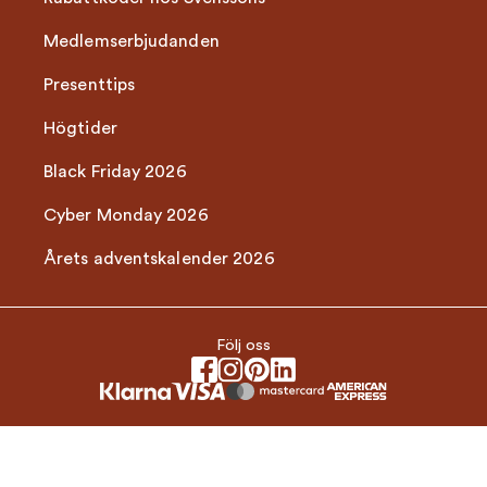
Medlemserbjudanden
Presenttips
Högtider
Black Friday 2026
Cyber Monday 2026
Årets adventskalender 2026
Följ oss