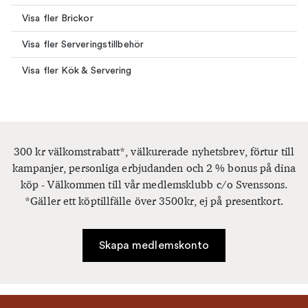
Visa fler Brickor
Visa fler Serveringstillbehör
Visa fler Kök & Servering
300 kr välkomstrabatt*, välkurerade nyhetsbrev, förtur till
kampanjer, personliga erbjudanden och 2 % bonus på dina
köp - Välkommen till vår medlemsklubb c/o Svenssons.
*Gäller ett köptillfälle över 3500kr, ej på presentkort.
Skapa medlemskonto