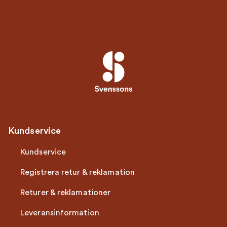
Kundservice
Kundservice
Registrera retur & reklamation
Returer & reklamationer
Leveransinformation