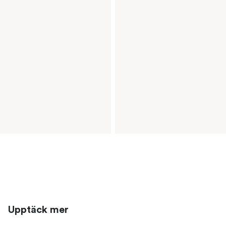
Upptäck mer