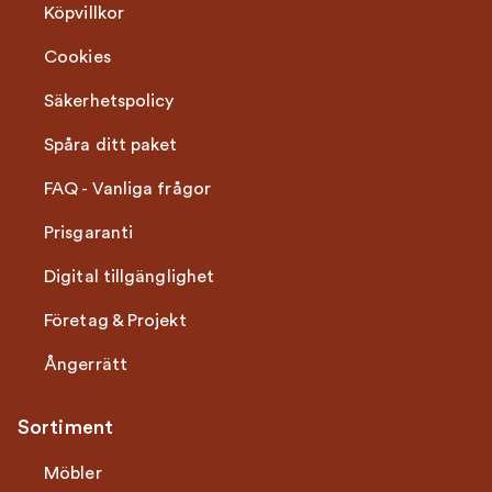
Köpvillkor
Cookies
Säkerhetspolicy
Spåra ditt paket
FAQ - Vanliga frågor
Prisgaranti
Digital tillgänglighet
Företag & Projekt
Ångerrätt
Sortiment
Möbler