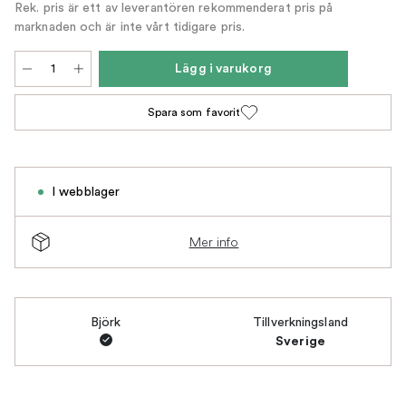
Rek. pris är ett av leverantören rekommenderat pris på
marknaden och är inte vårt tidigare pris.
Lägg i varukorg
Spara som favorit
I webblager
Mer info
Björk
Tillverkningsland
Sverige