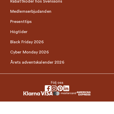
Rabattkoder hos Svenssons
Medlemserbjudanden
Presenttips
Högtider
Black Friday 2026
Cyber Monday 2026
Årets adventskalender 2026
Följ oss