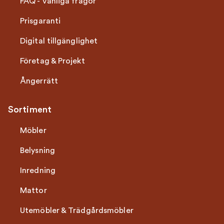
FAQ - Vanliga frågor
Prisgaranti
Digital tillgänglighet
Företag & Projekt
Ångerrätt
Sortiment
Möbler
Belysning
Inredning
Mattor
Utemöbler & Trädgårdsmöbler