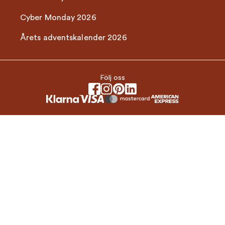
Cyber Monday 2026
Årets adventskalender 2026
Följ oss