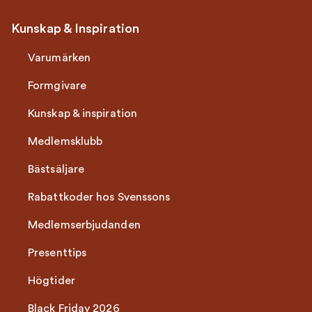
Kunskap & Inspiration
Varumärken
Formgivare
Kunskap & inspiration
Medlemsklubb
Bästsäljare
Rabattkoder hos Svenssons
Medlemserbjudanden
Presenttips
Högtider
Black Friday 2026