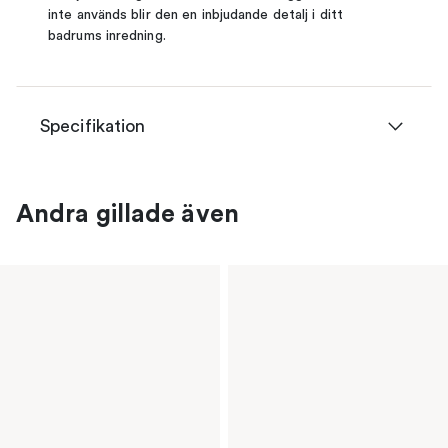
inte används blir den en inbjudande detalj i ditt
badrums inredning.
Specifikation
Andra gillade även