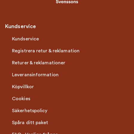
Kundservice
Kundservice
Registrera retur & reklamation
Returer & reklamationer
Leveransinformation
Köpvillkor
Cookies
Säkerhetspolicy
Spåra ditt paket