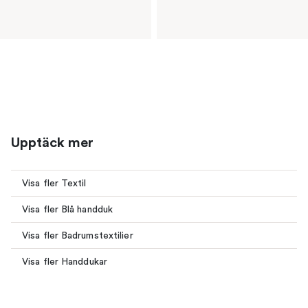
Upptäck mer
Visa fler Textil
Visa fler Blå handduk
Visa fler Badrumstextilier
Visa fler Handdukar