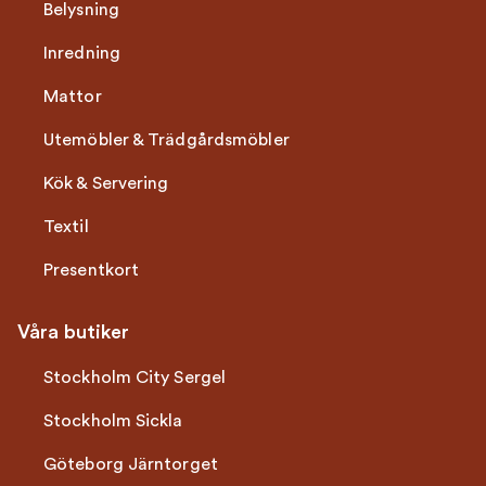
Belysning
Inredning
Mattor
Utemöbler & Trädgårdsmöbler
Kök & Servering
Textil
Presentkort
Våra butiker
Stockholm City Sergel
Stockholm Sickla
Göteborg Järntorget