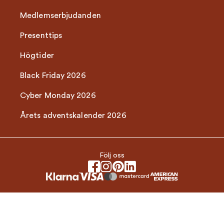
Medlemserbjudanden
Presenttips
Högtider
Black Friday 2026
Cyber Monday 2026
Årets adventskalender 2026
Följ oss