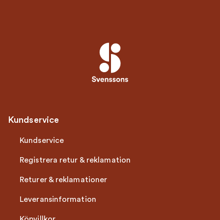
Kundservice
Kundservice
Registrera retur & reklamation
Returer & reklamationer
Leveransinformation
Köpvillkor