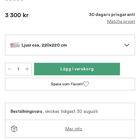
3 300 kr
30 dagars prisgaranti
Matcha priset
Ljusrosa, 220x220 cm
Lägg i varukorg
Spara som favorit
,
skickas tidigast 30 augusti
Beställningsvara
Mer info