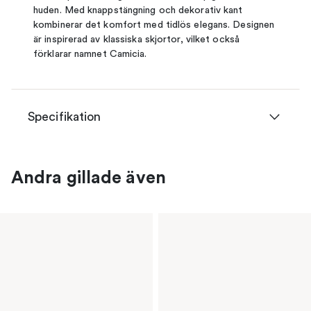
huden. Med knappstängning och dekorativ kant
kombinerar det komfort med tidlös elegans. Designen
är inspirerad av klassiska skjortor, vilket också
förklarar namnet Camicia.
Specifikation
Andra gillade även