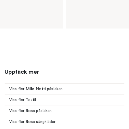
Upptäck mer
Visa fler Mille Notti påslakan
Visa fler Textil
Visa fler Rosa påslakan
Visa fler Rosa sängkläder