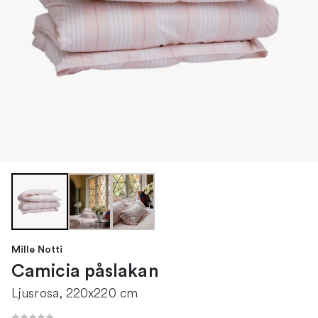
Mille Notti
Camicia påslakan
Ljusrosa, 220x220 cm