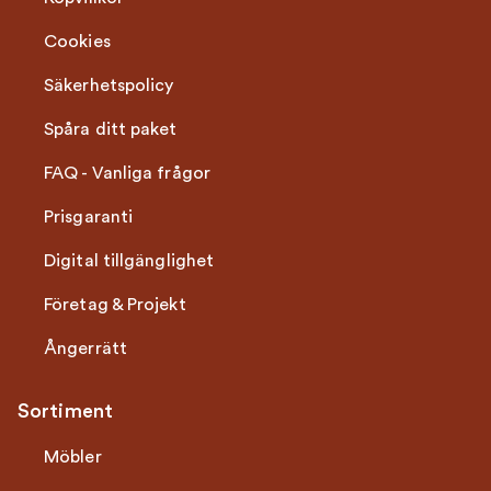
Cookies
Säkerhetspolicy
Spåra ditt paket
FAQ - Vanliga frågor
Prisgaranti
Digital tillgänglighet
Företag & Projekt
Ångerrätt
Sortiment
Möbler