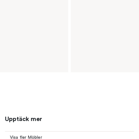
Upptäck mer
Visa fler Möbler