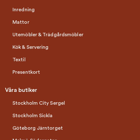
Inredning
Mattor
Utemöbler & Trädgårdsmöbler
Kök & Servering
Textil
Presentkort
Våra butiker
Stockholm City Sergel
Stockholm Sickla
Göteborg Järntorget