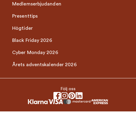
Medlemserbjudanden
Presenttips
Högtider
Black Friday 2026
Cyber Monday 2026
Årets adventskalender 2026
Följ oss