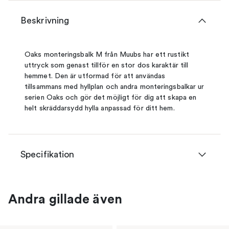
Beskrivning
Oaks monteringsbalk M från Muubs har ett rustikt
uttryck som genast tillför en stor dos karaktär till
hemmet. Den är utformad för att användas
tillsammans med hyllplan och andra monteringsbalkar ur
serien Oaks och gör det möjligt för dig att skapa en
helt skräddarsydd hylla anpassad för ditt hem.
Specifikation
Andra gillade även