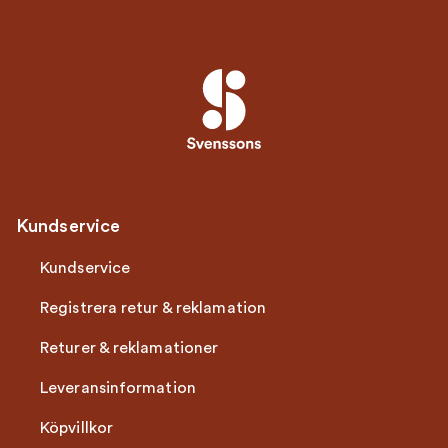
Kundservice
Kundservice
Registrera retur & reklamation
Returer & reklamationer
Leveransinformation
Köpvillkor