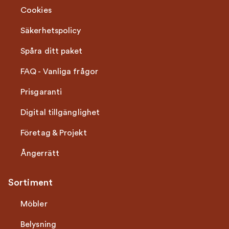
Cookies
Säkerhetspolicy
Spåra ditt paket
FAQ - Vanliga frågor
Prisgaranti
Digital tillgänglighet
Företag & Projekt
Ångerrätt
Sortiment
Möbler
Belysning