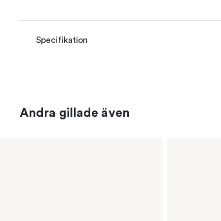
Specifikation
Andra gillade även