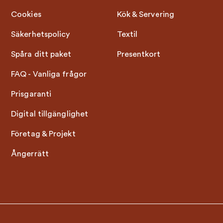
Cookies
Kök & Servering
Säkerhetspolicy
Textil
Spåra ditt paket
Presentkort
FAQ - Vanliga frågor
Prisgaranti
Digital tillgänglighet
Företag & Projekt
Ångerrätt