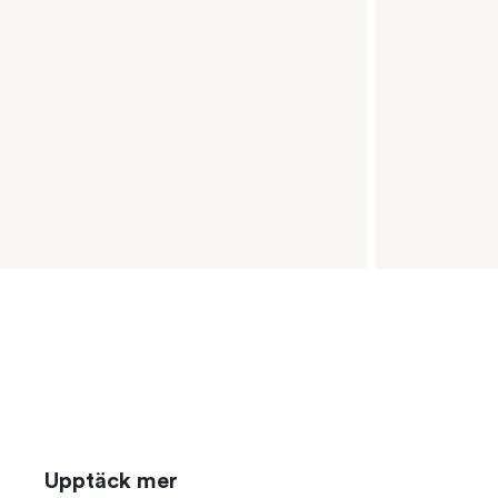
Upptäck mer