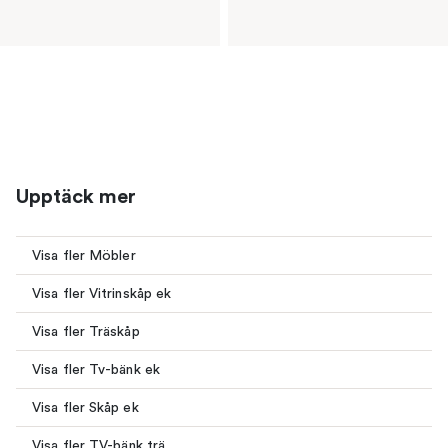
Upptäck mer
Visa fler Möbler
Visa fler Vitrinskåp ek
Visa fler Träskåp
Visa fler Tv-bänk ek
Visa fler Skåp ek
Visa fler TV-bänk trä