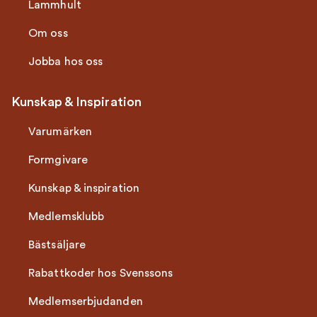
Lammhult
Om oss
Jobba hos oss
Kunskap & Inspiration
Varumärken
Formgivare
Kunskap & inspiration
Medlemsklubb
Bästsäljare
Rabattkoder hos Svenssons
Medlemserbjudanden