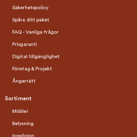
Säkerhetspolicy
Spåra ditt paket
FAQ - Vanliga frågor
Prisgaranti
Digital tillgänglighet
Företag & Projekt
Ångerrätt
Sortiment
Möbler
Belysning
Inredning