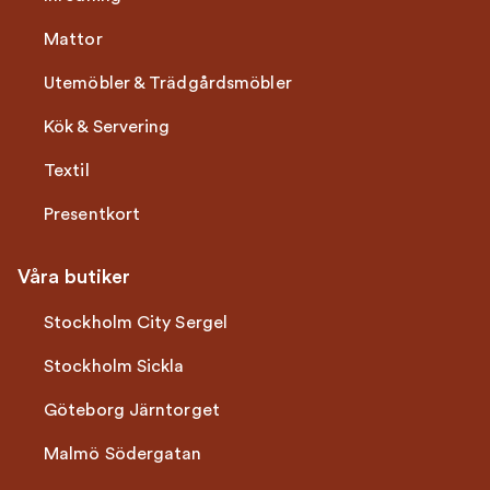
Mattor
Utemöbler & Trädgårdsmöbler
Kök & Servering
Textil
Presentkort
Våra butiker
Stockholm City Sergel
Stockholm Sickla
Göteborg Järntorget
Malmö Södergatan