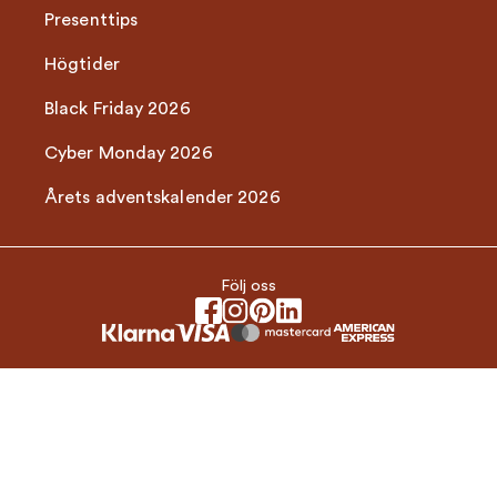
Presenttips
Högtider
Black Friday 2026
Cyber Monday 2026
Årets adventskalender 2026
Följ oss