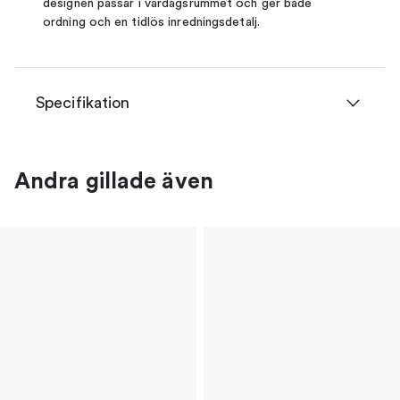
designen passar i vardagsrummet och ger både
ordning och en tidlös inredningsdetalj.
Specifikation
Andra gillade även