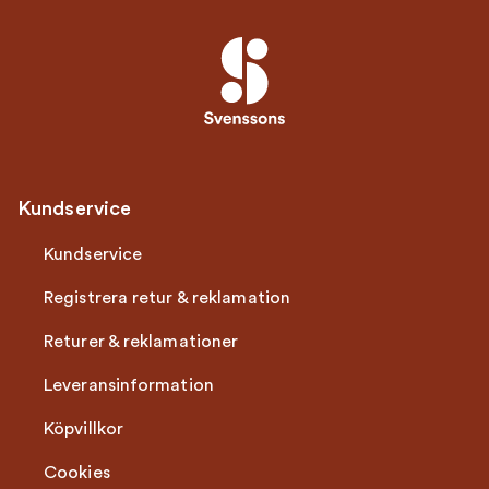
Kundservice
Kundservice
Registrera retur & reklamation
Returer & reklamationer
Leveransinformation
Köpvillkor
Cookies