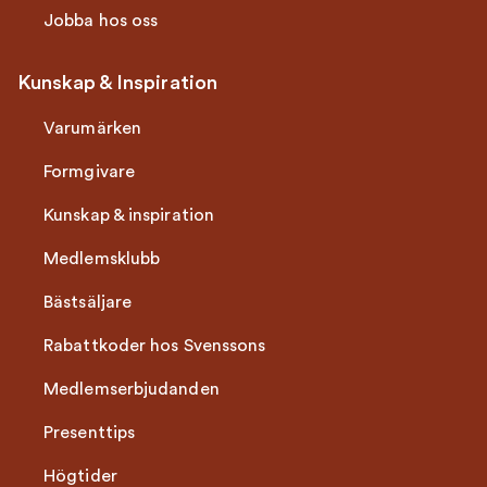
Jobba hos oss
Kunskap & Inspiration
Varumärken
Formgivare
Kunskap & inspiration
Medlemsklubb
Bästsäljare
Rabattkoder hos Svenssons
Medlemserbjudanden
Presenttips
Högtider