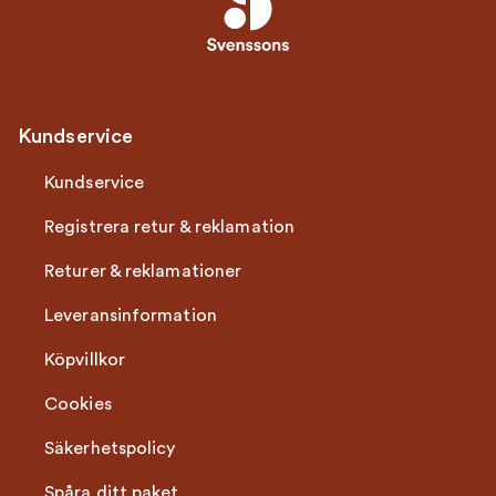
Kundservice
Kundservice
Registrera retur & reklamation
Returer & reklamationer
Leveransinformation
Köpvillkor
Cookies
Säkerhetspolicy
Spåra ditt paket