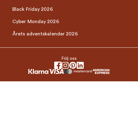
Black Friday 2026
Cyber Monday 2026
Årets adventskalender 2026
Följ oss