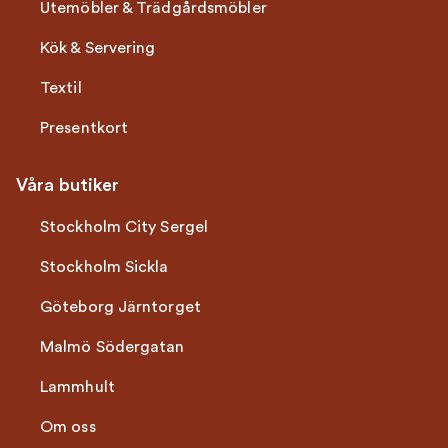
Utemöbler & Trädgårdsmöbler
Kök & Servering
Textil
Presentkort
Våra butiker
Stockholm City Sergel
Stockholm Sickla
Göteborg Järntorget
Malmö Södergatan
Lammhult
Om oss