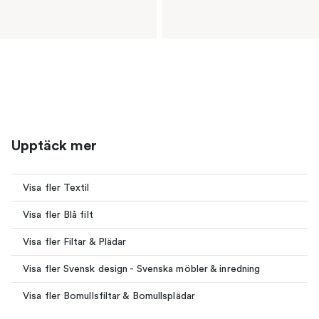
Upptäck mer
Visa fler Textil
Visa fler Blå filt
Visa fler Filtar & Plädar
Visa fler Svensk design - Svenska möbler & inredning
Visa fler Bomullsfiltar & Bomullsplädar