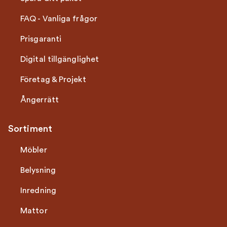
FAQ - Vanliga frågor
Prisgaranti
Digital tillgänglighet
Företag & Projekt
Ångerrätt
Sortiment
Möbler
Belysning
Inredning
Mattor