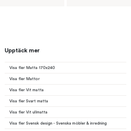
Upptäck mer
Visa fler Matta 170x240
Visa fler Mattor
Visa fler Vit matta
Visa fler Svart matta
Visa fler Vit ullmatta
Visa fler Svensk design - Svenska möbler & inredning