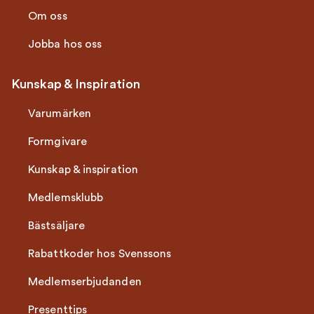
Om oss
Jobba hos oss
Kunskap & Inspiration
Varumärken
Formgivare
Kunskap & inspiration
Medlemsklubb
Bästsäljare
Rabattkoder hos Svenssons
Medlemserbjudanden
Presenttips