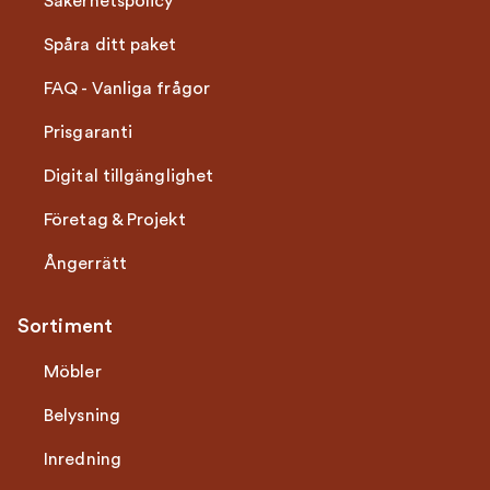
Säkerhetspolicy
Spåra ditt paket
FAQ - Vanliga frågor
Prisgaranti
Digital tillgänglighet
Företag & Projekt
Ångerrätt
Sortiment
Möbler
Belysning
Inredning