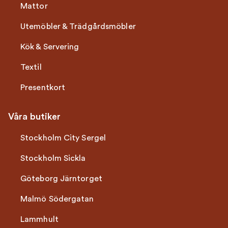
Mattor
Utemöbler & Trädgårdsmöbler
Kök & Servering
Textil
Presentkort
Våra butiker
Stockholm City Sergel
Stockholm Sickla
Göteborg Järntorget
Malmö Södergatan
Lammhult