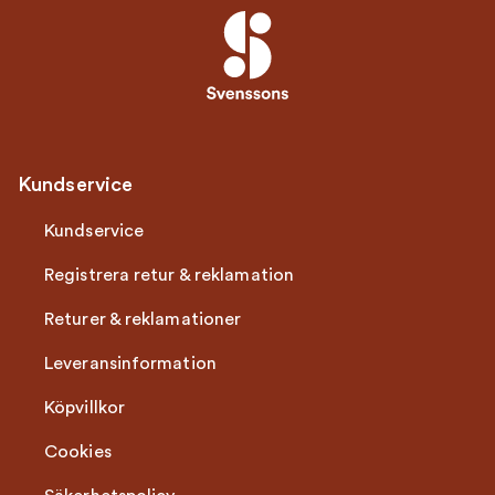
Kundservice
Kundservice
Registrera retur & reklamation
Returer & reklamationer
Leveransinformation
Köpvillkor
Cookies