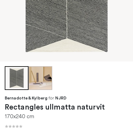
för
Bernadotte & Kylberg
NJRD
Rectangles ullmatta naturvit
170x240 cm