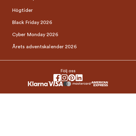
Högtider
Black Friday 2026
Cyber Monday 2026
Årets adventskalender 2026
Följ oss