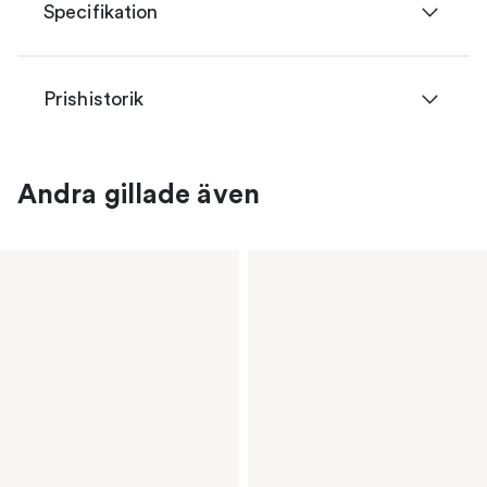
Specifikation
Prishistorik
Andra gillade även