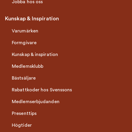
Jobba hos oss
Kunskap & Inspiration
Varumärken
Formgivare
Kunskap & inspiration
Medlemsklubb
Bästsäljare
Rabattkoder hos Svenssons
Medlemserbjudanden
Presenttips
Högtider