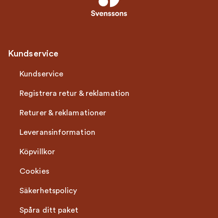
Kundservice
Kundservice
Registrera retur & reklamation
Returer & reklamationer
Leveransinformation
Köpvillkor
Cookies
Säkerhetspolicy
Spåra ditt paket