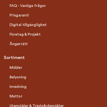
FAQ - Vanliga frågor
Prisgaranti
Digital tillgänglighet
Företag & Projekt
Ångerrätt
Sortiment
Möbler
Belysning
Inredning
Mattor
Utemöbler & Trädgårdsmöbler