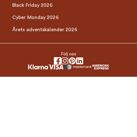
Black Friday 2026
Cyber Monday 2026
Årets adventskalender 2026
Följ oss