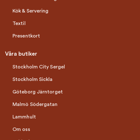
Kök & Servering
Textil
Presentkort
Våra butiker
Stockholm City Sergel
Stockholm Sickla
Göteborg Järntorget
Malmö Södergatan
Lammhult
Om oss