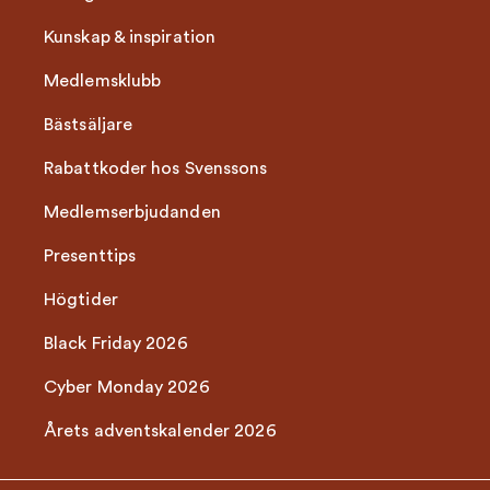
Kunskap & inspiration
Medlemsklubb
Bästsäljare
Rabattkoder hos Svenssons
Medlemserbjudanden
Presenttips
Högtider
Black Friday 2026
Cyber Monday 2026
Årets adventskalender 2026