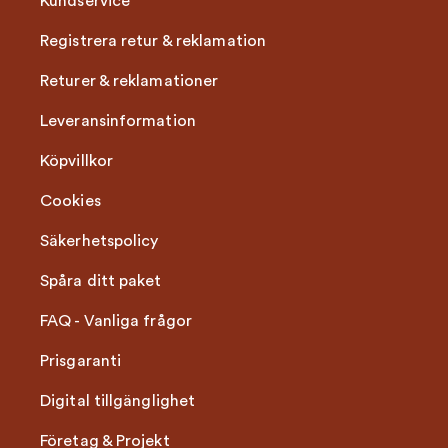
Kundservice
Registrera retur & reklamation
Returer & reklamationer
Leveransinformation
Köpvillkor
Cookies
Säkerhetspolicy
Spåra ditt paket
FAQ - Vanliga frågor
Prisgaranti
Digital tillgänglighet
Företag & Projekt