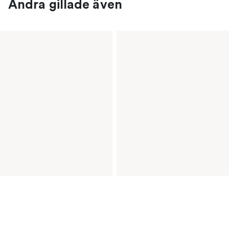
Andra gillade även