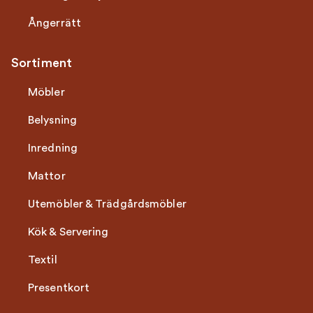
Ångerrätt
Sortiment
Möbler
Belysning
Inredning
Mattor
Utemöbler & Trädgårdsmöbler
Kök & Servering
Textil
Presentkort