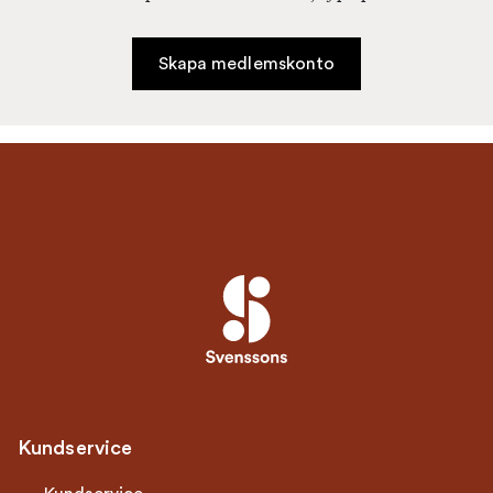
Skapa medlemskonto
Kundservice