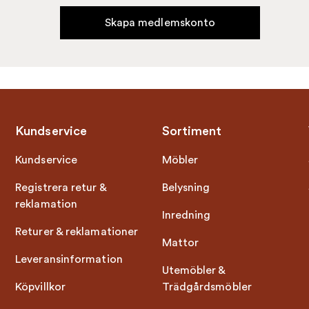
Skapa medlemskonto
Kundservice
Sortiment
Kundservice
Möbler
Registrera retur &
Belysning
reklamation
Inredning
Returer & reklamationer
Mattor
Leveransinformation
Utemöbler &
Köpvillkor
Trädgårdsmöbler