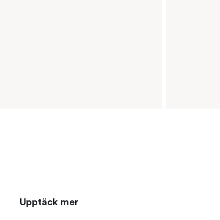
Upptäck mer