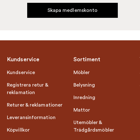
Skapa medlemskonto
Kundservice
Sortiment
Kundservice
Möbler
Registrera retur &
Belysning
reklamation
Inredning
Returer & reklamationer
Mattor
Leveransinformation
Utemöbler &
Köpvillkor
Trädgårdsmöbler