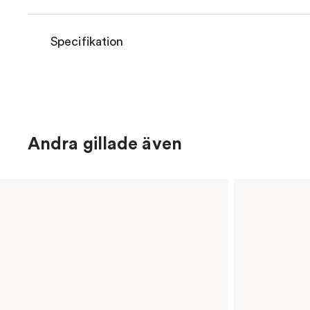
Specifikation
Andra gillade även