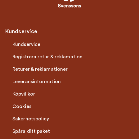
Kundservice
Kundservice
Registrera retur & reklamation
Returer & reklamationer
Leveransinformation
Köpvillkor
Cookies
Säkerhetspolicy
Spåra ditt paket