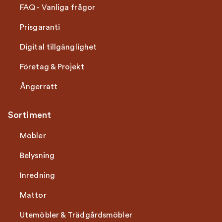
FAQ - Vanliga frågor
Prisgaranti
Digital tillgänglighet
Företag & Projekt
Ångerrätt
Sortiment
Möbler
Belysning
Inredning
Mattor
Utemöbler & Trädgårdsmöbler