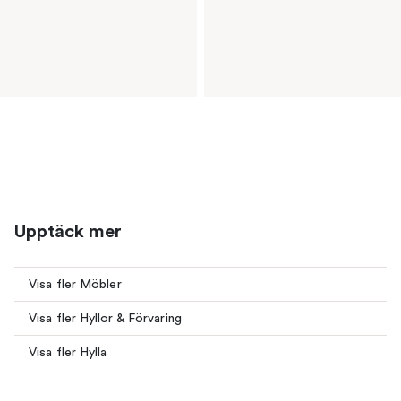
Upptäck mer
Visa fler Möbler
Visa fler Hyllor & Förvaring
Visa fler Hylla