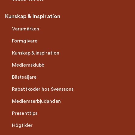
Kunskap & Inspiration
Varumärken
Formgivare
Kunskap & inspiration
Medlemsklubb
Bästsäljare
Rabattkoder hos Svenssons
Medlemserbjudanden
Presenttips
Högtider