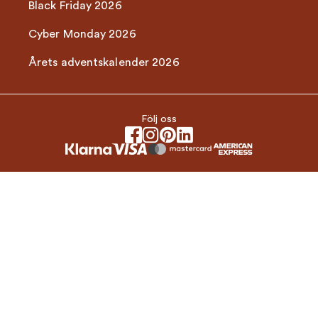
Black Friday 2026
Cyber Monday 2026
Årets adventskalender 2026
Följ oss