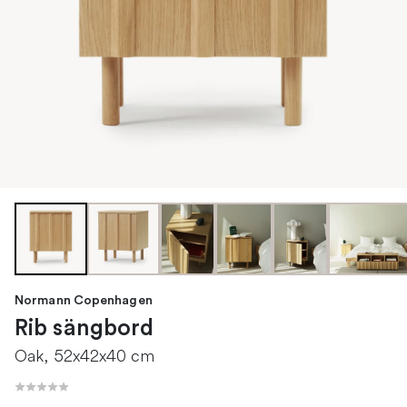
Normann Copenhagen
Rib sängbord
Oak, 52x42x40 cm