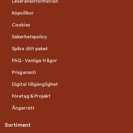
Leveransinformation
Köpvillkor
Cookies
Säkerhetspolicy
Spåra ditt paket
FAQ - Vanliga frågor
Prisgaranti
Digital tillgänglighet
Företag & Projekt
Ångerrätt
Sortiment