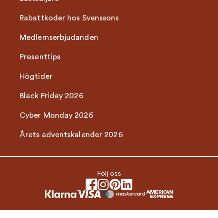
Rabattkoder hos Svenssons
Medlemserbjudanden
Presenttips
Högtider
Black Friday 2026
Cyber Monday 2026
Årets adventskalender 2026
Följ oss