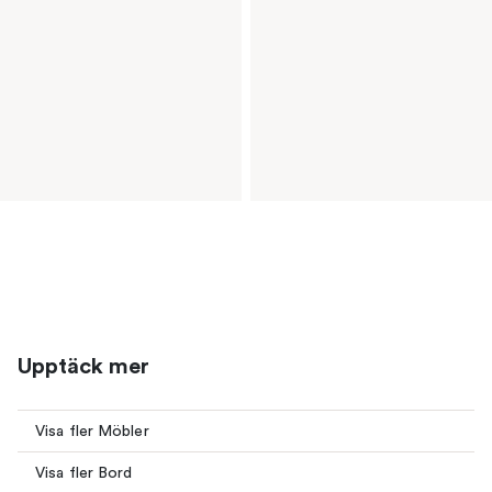
Upptäck mer
Visa fler Möbler
Visa fler Bord