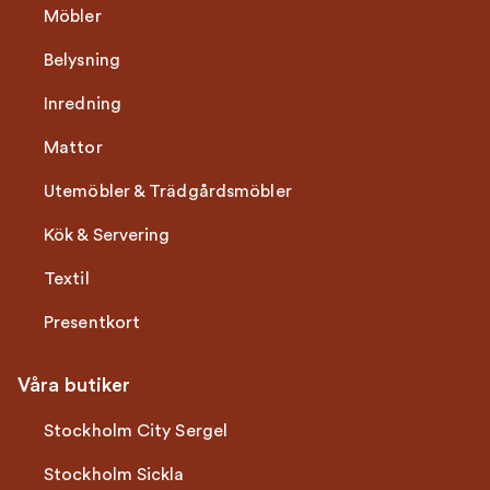
Möbler
Belysning
Inredning
Mattor
Utemöbler & Trädgårdsmöbler
Kök & Servering
Textil
Presentkort
Våra butiker
Stockholm City Sergel
Stockholm Sickla