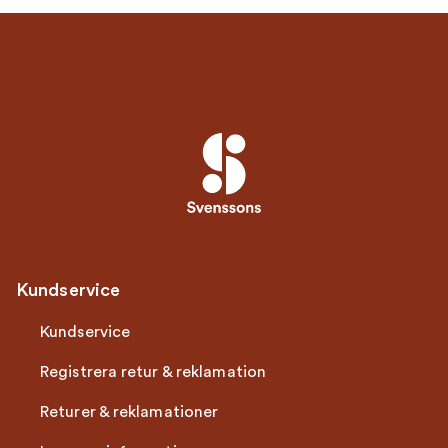
Kundservice
Kundservice
Registrera retur & reklamation
Returer & reklamationer