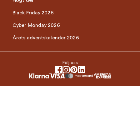
Högtider
Black Friday 2026
Cyber Monday 2026
Årets adventskalender 2026
Följ oss