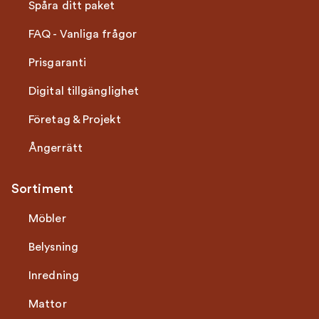
Spåra ditt paket
FAQ - Vanliga frågor
Prisgaranti
Digital tillgänglighet
Företag & Projekt
Ångerrätt
Sortiment
Möbler
Belysning
Inredning
Mattor