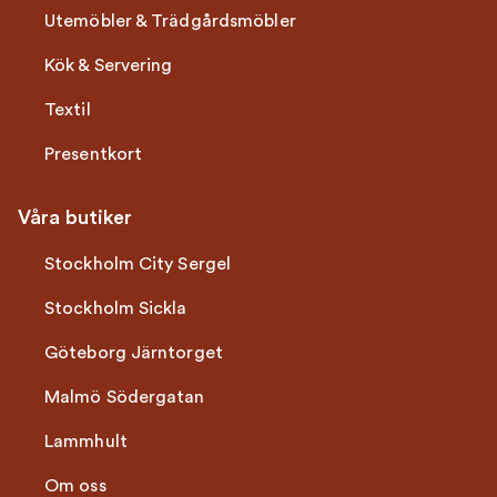
Utemöbler & Trädgårdsmöbler
Kök & Servering
Textil
Presentkort
Våra butiker
Stockholm City Sergel
Stockholm Sickla
Göteborg Järntorget
Malmö Södergatan
Lammhult
Om oss