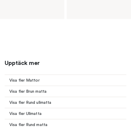
Upptäck mer
Visa fler Mattor
Visa fler Brun matta
Visa fler Rund ullmatta
Visa fler Ullmatta
Visa fler Rund matta