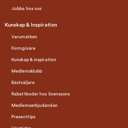
Jobba hos oss
Kunskap & Inspiration
Varumärken
Formgivare
Kunskap & inspiration
Medlemsklubb
Bästsäljare
Rabattkoder hos Svenssons
Medlemserbjudanden
Presenttips