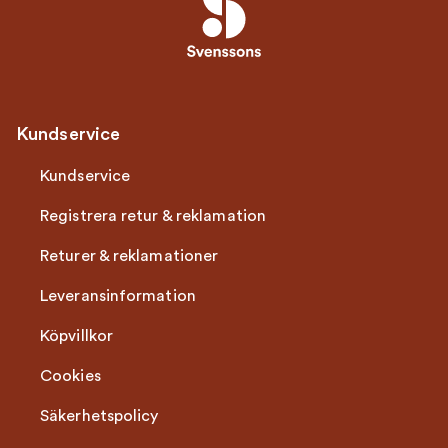
Kundservice
Kundservice
Registrera retur & reklamation
Returer & reklamationer
Leveransinformation
Köpvillkor
Cookies
Säkerhetspolicy