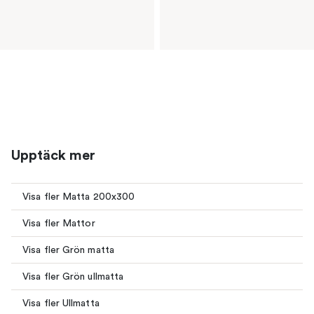
Upptäck mer
Visa fler Matta 200x300
Visa fler Mattor
Visa fler Grön matta
Visa fler Grön ullmatta
Visa fler Ullmatta