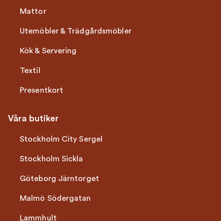
Mattor
Utemöbler & Trädgårdsmöbler
Kök & Servering
Textil
Presentkort
Våra butiker
Stockholm City Sergel
Stockholm Sickla
Göteborg Järntorget
Malmö Södergatan
Lammhult