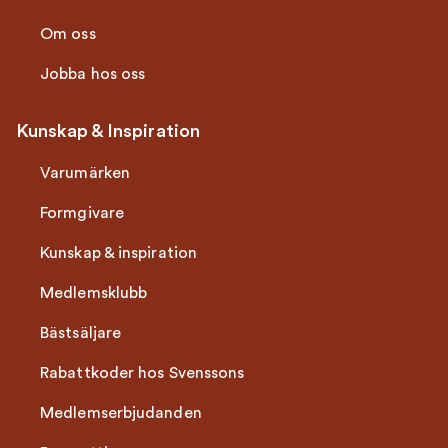
Om oss
Jobba hos oss
Kunskap & Inspiration
Varumärken
Formgivare
Kunskap & inspiration
Medlemsklubb
Bästsäljare
Rabattkoder hos Svenssons
Medlemserbjudanden