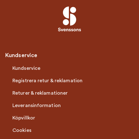
Kundservice
Kundservice
Registrera retur & reklamation
Returer & reklamationer
Leveransinformation
Köpvillkor
Cookies