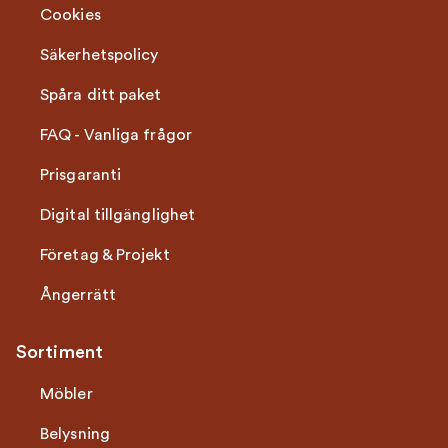
Cookies
Säkerhetspolicy
Spåra ditt paket
FAQ - Vanliga frågor
Prisgaranti
Digital tillgänglighet
Företag & Projekt
Ångerrätt
Sortiment
Möbler
Belysning