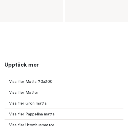
Upptäck mer
Visa fler Matta 70x200
Visa fler Mattor
Visa fler Grön matta
Visa fler Pappelina matta
Visa fler Utomhusmattor