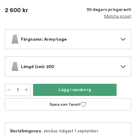
2 600 kr
30 dagars prisgaranti
Matcha priset
Färgnamn: Army/sage
Längd (cm): 200
Lägg i varukorg
Spara som favorit
,
skickas tidigast 1 september
Beställningsvara