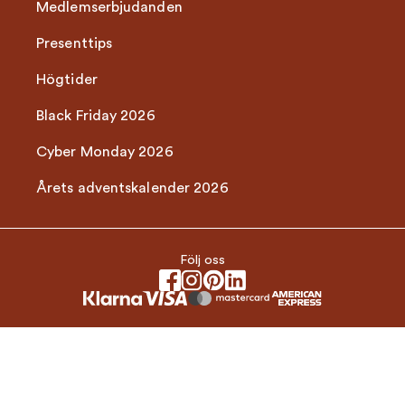
Medlemserbjudanden
Presenttips
Högtider
Black Friday 2026
Cyber Monday 2026
Årets adventskalender 2026
Följ oss