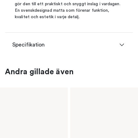
gör den till ett praktiskt och snyggt inslag i vardagen.
En svenskdesignad matta som förenar funktion,
kvalitet och estetik i varje detalj.
Specifikation
Andra gillade även