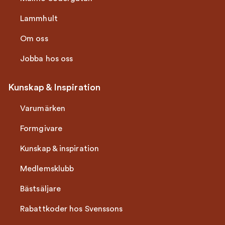
Lammhult
Om oss
Jobba hos oss
Kunskap & Inspiration
Varumärken
Formgivare
Kunskap & inspiration
Medlemsklubb
Bästsäljare
Rabattkoder hos Svenssons