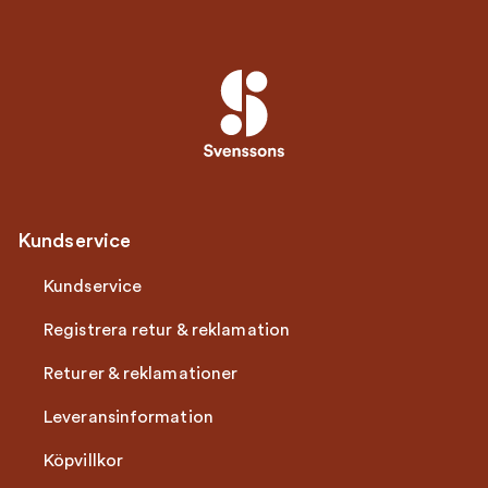
Kundservice
Kundservice
Registrera retur & reklamation
Returer & reklamationer
Leveransinformation
Köpvillkor