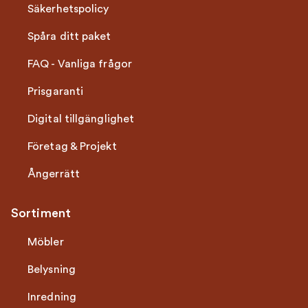
Säkerhetspolicy
Spåra ditt paket
FAQ - Vanliga frågor
Prisgaranti
Digital tillgänglighet
Företag & Projekt
Ångerrätt
Sortiment
Möbler
Belysning
Inredning