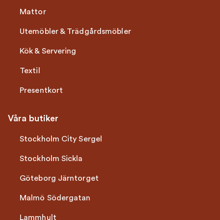
Mattor
Utemöbler & Trädgårdsmöbler
Kök & Servering
Textil
Presentkort
Våra butiker
Stockholm City Sergel
Stockholm Sickla
Göteborg Järntorget
Malmö Södergatan
Lammhult