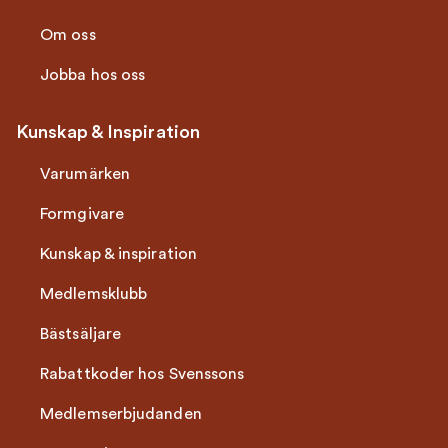
Om oss
Jobba hos oss
Kunskap & Inspiration
Varumärken
Formgivare
Kunskap & inspiration
Medlemsklubb
Bästsäljare
Rabattkoder hos Svenssons
Medlemserbjudanden