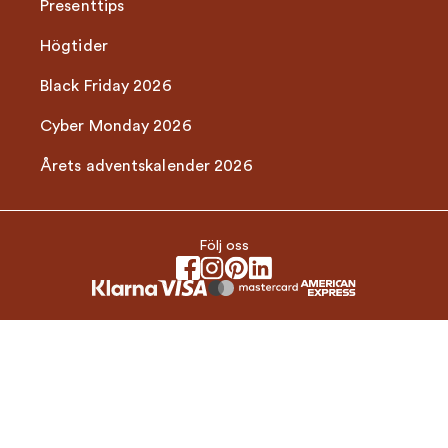
Presenttips
Högtider
Black Friday 2026
Cyber Monday 2026
Årets adventskalender 2026
Följ oss