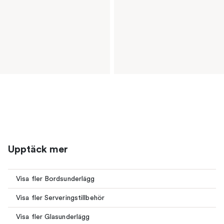
Upptäck mer
Visa fler Bordsunderlägg
Visa fler Serveringstillbehör
Visa fler Glasunderlägg