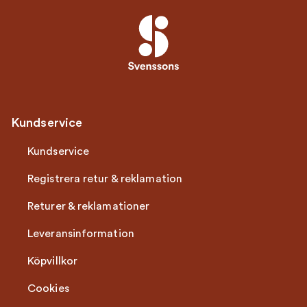
Kundservice
Kundservice
Registrera retur & reklamation
Returer & reklamationer
Leveransinformation
Köpvillkor
Cookies