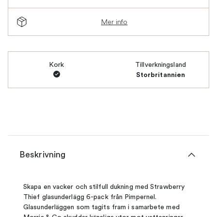
Mer info
Kork
Tillverkningsland
Storbritannien
Beskrivning
Skapa en vacker och stilfull dukning med Strawberry
Thief glasunderlägg 6-pack från Pimpernel.
Glasunderläggen som tagits fram i samarbete med