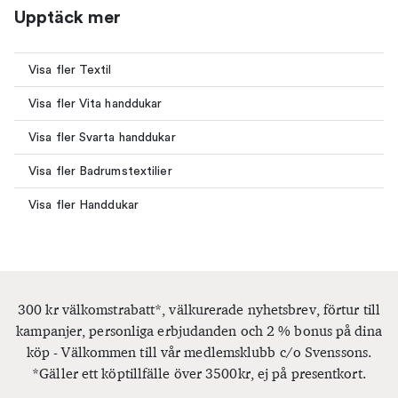
Upptäck mer
Visa fler Textil
Visa fler Vita handdukar
Visa fler Svarta handdukar
Visa fler Badrumstextilier
Visa fler Handdukar
300 kr välkomstrabatt*, välkurerade nyhetsbrev, förtur till
kampanjer, personliga erbjudanden och 2 % bonus på dina
köp - Välkommen till vår medlemsklubb c/o Svenssons.
*Gäller ett köptillfälle över 3500kr, ej på presentkort.