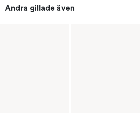
Andra gillade även