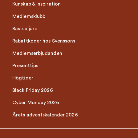
Kunskap & inspiration
Medlemsklubb
Bästsäljare
Rabattkoder hos Svenssons
Medlemserbjudanden
Presenttips
Högtider
Black Friday 2026
Cyber Monday 2026
Årets adventskalender 2026