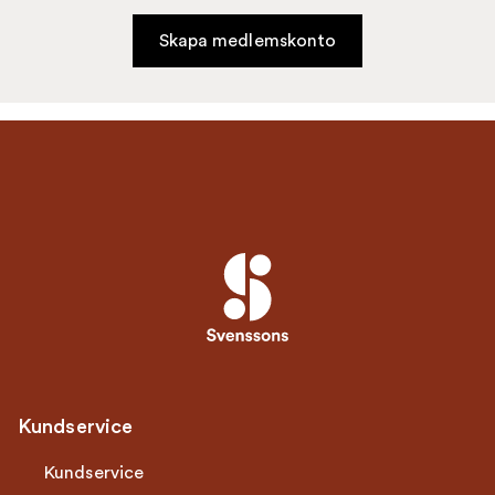
Skapa medlemskonto
Kundservice
Kundservice