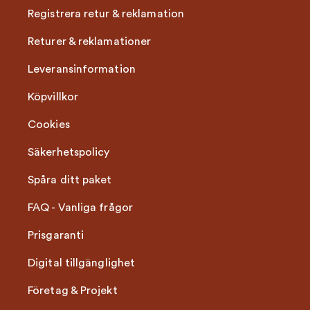
Registrera retur & reklamation
Returer & reklamationer
Leveransinformation
Köpvillkor
Cookies
Säkerhetspolicy
Spåra ditt paket
FAQ - Vanliga frågor
Prisgaranti
Digital tillgänglighet
Företag & Projekt