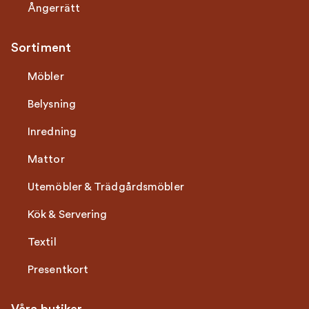
Ångerrätt
Sortiment
Möbler
Belysning
Inredning
Mattor
Utemöbler & Trädgårdsmöbler
Kök & Servering
Textil
Presentkort