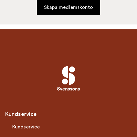
Skapa medlemskonto
Kundservice
Kundservice