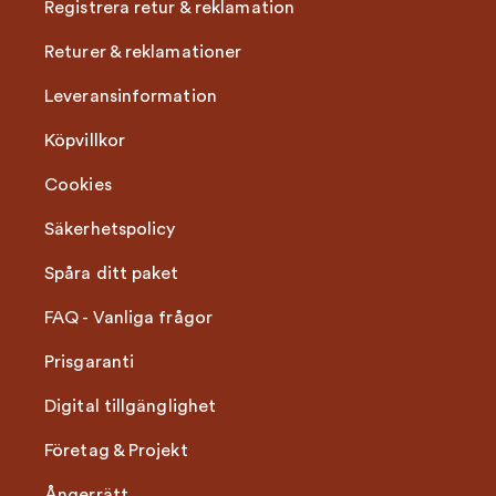
Registrera retur & reklamation
Returer & reklamationer
Leveransinformation
Köpvillkor
Cookies
Säkerhetspolicy
Spåra ditt paket
FAQ - Vanliga frågor
Prisgaranti
Digital tillgänglighet
Företag & Projekt
Ångerrätt