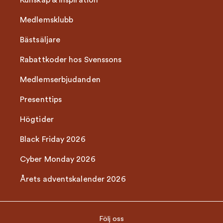
Kunskap & inspiration
Medlemsklubb
Bästsäljare
Rabattkoder hos Svenssons
Medlemserbjudanden
Presenttips
Högtider
Black Friday 2026
Cyber Monday 2026
Årets adventskalender 2026
Följ oss