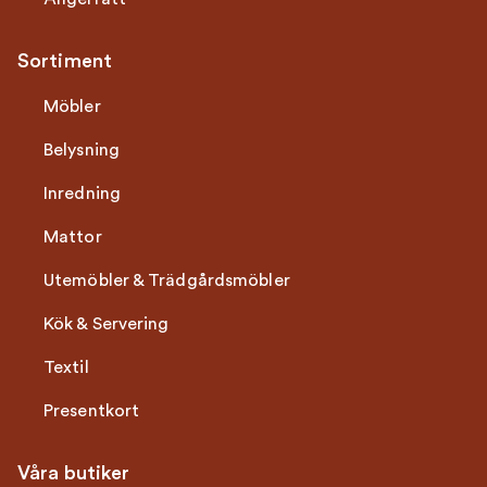
Sortiment
Möbler
Belysning
Inredning
Mattor
Utemöbler & Trädgårdsmöbler
Kök & Servering
Textil
Presentkort
Våra butiker