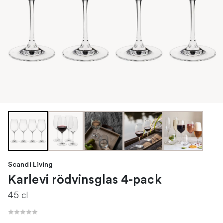
Scandi Living
Karlevi rödvinsglas 4-pack
45 cl