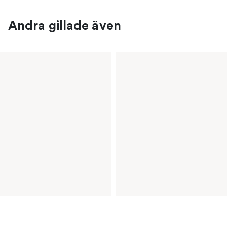
Andra gillade även