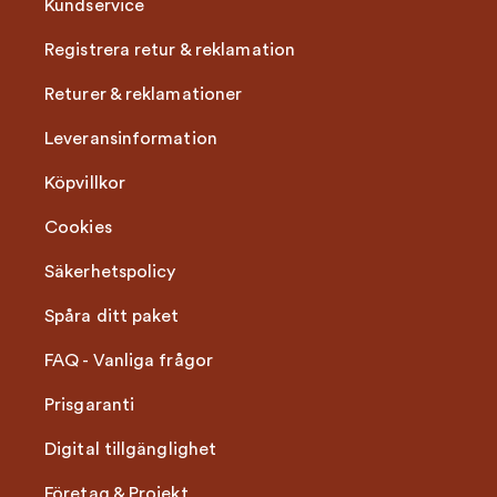
Kundservice
Registrera retur & reklamation
Returer & reklamationer
Leveransinformation
Köpvillkor
Cookies
Säkerhetspolicy
Spåra ditt paket
FAQ - Vanliga frågor
Prisgaranti
Digital tillgänglighet
Företag & Projekt