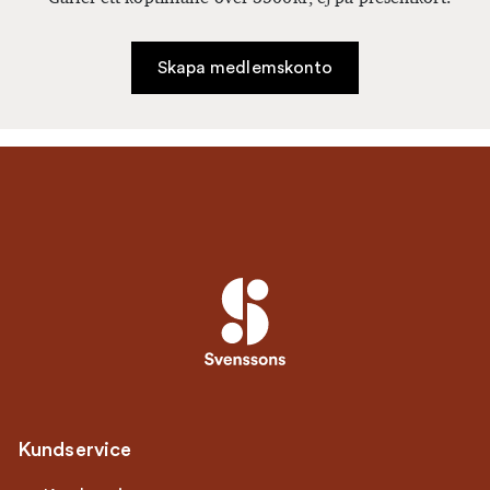
Skapa medlemskonto
Kundservice