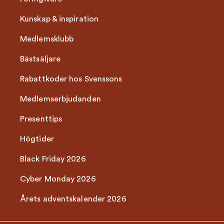
Kunskap & inspiration
Medlemsklubb
Bästsäljare
Rabattkoder hos Svenssons
Medlemserbjudanden
Presenttips
Högtider
Black Friday 2026
Cyber Monday 2026
Årets adventskalender 2026