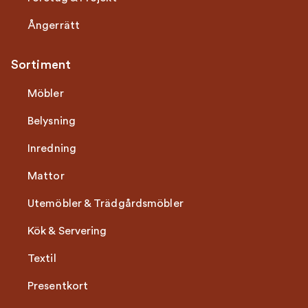
Ångerrätt
Sortiment
Möbler
Belysning
Inredning
Mattor
Utemöbler & Trädgårdsmöbler
Kök & Servering
Textil
Presentkort