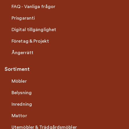
FAQ - Vanliga frågor
Prisgaranti
Digital tillgänglighet
Företag & Projekt
Ångerrätt
Sortiment
Möbler
Belysning
Inredning
Mattor
Utemöbler & Trädgårdsmöbler