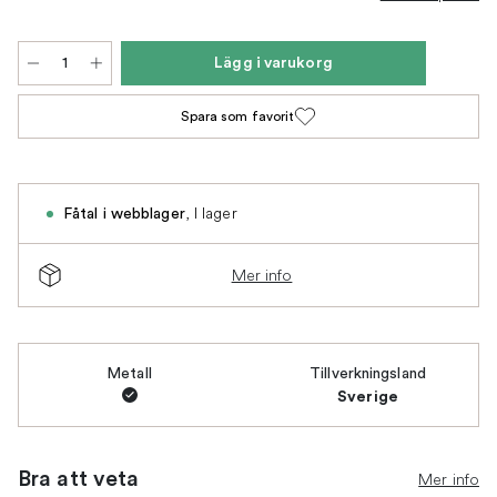
Lägg i varukorg
Spara som favorit
,
I lager
Fåtal i webblager
Mer info
Metall
Tillverkningsland
Sverige
Bra att veta
Mer info