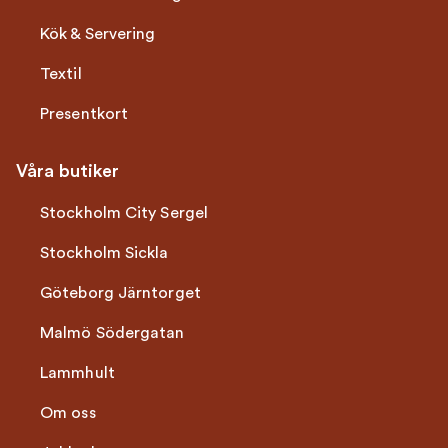
Kök & Servering
Textil
Presentkort
Våra butiker
Stockholm City Sergel
Stockholm Sickla
Göteborg Järntorget
Malmö Södergatan
Lammhult
Om oss