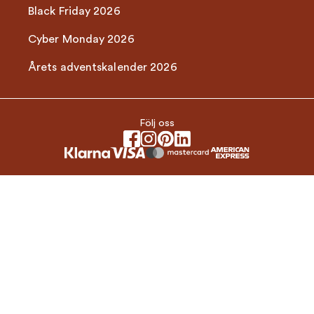
Black Friday 2026
Cyber Monday 2026
Årets adventskalender 2026
Följ oss