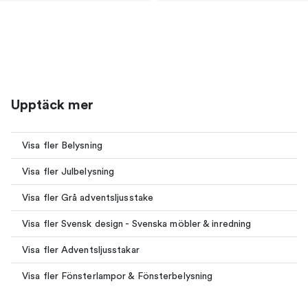
Upptäck mer
Visa fler Belysning
Visa fler Julbelysning
Visa fler Grå adventsljusstake
Visa fler Svensk design - Svenska möbler & inredning
Visa fler Adventsljusstakar
Visa fler Fönsterlampor & Fönsterbelysning