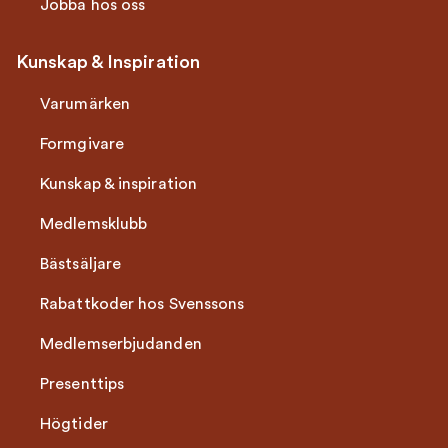
Jobba hos oss
Kunskap & Inspiration
Varumärken
Formgivare
Kunskap & inspiration
Medlemsklubb
Bästsäljare
Rabattkoder hos Svenssons
Medlemserbjudanden
Presenttips
Högtider