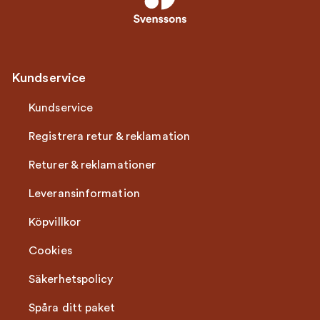
Kundservice
Kundservice
Registrera retur & reklamation
Returer & reklamationer
Leveransinformation
Köpvillkor
Cookies
Säkerhetspolicy
Spåra ditt paket