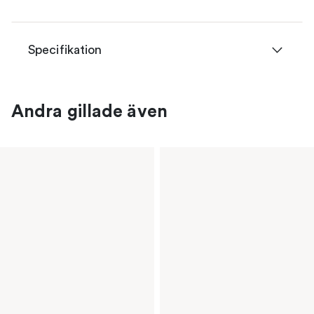
Specifikation
Andra gillade även