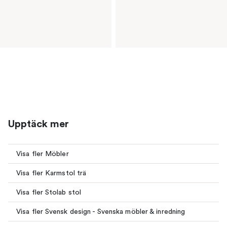
Upptäck mer
Visa fler Möbler
Visa fler Karmstol trä
Visa fler Stolab stol
Visa fler Svensk design - Svenska möbler & inredning