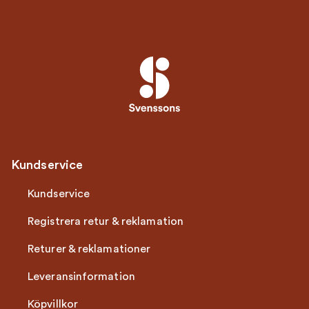
Kundservice
Kundservice
Registrera retur & reklamation
Returer & reklamationer
Leveransinformation
Köpvillkor