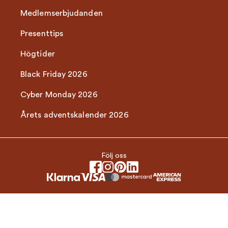
Medlemserbjudanden
Presenttips
Högtider
Black Friday 2026
Cyber Monday 2026
Årets adventskalender 2026
Följ oss