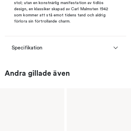
stol; utan en konstnärlig manifestation av tidlös
design, en klassiker skapad av Carl Malmsten 1942
som kommer att stå emot tidens tand och aldrig
förlora sin förtrollande charm.
Specifikation
Andra gillade även