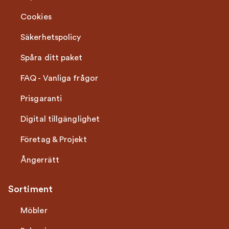
Cookies
Säkerhetspolicy
Spåra ditt paket
FAQ - Vanliga frågor
Prisgaranti
Digital tillgänglighet
Företag & Projekt
Ångerrätt
Sortiment
Möbler