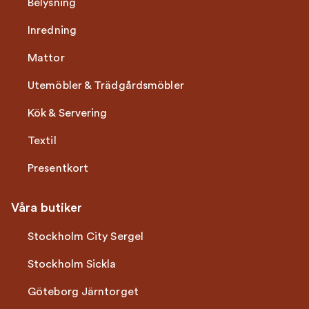
Belysning
Inredning
Mattor
Utemöbler & Trädgårdsmöbler
Kök & Servering
Textil
Presentkort
Våra butiker
Stockholm City Sergel
Stockholm Sickla
Göteborg Järntorget