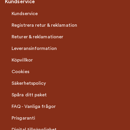
Kundservice
Kundservice
Registrera retur & reklamation
Returer & reklamationer
Leveransinformation
Köpvillkor
Cookies
Säkerhetspolicy
Spåra ditt paket
FAQ - Vanliga frågor
Prisgaranti
Digital tillgänglighet