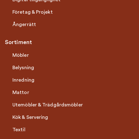
Företag & Projekt
Ångerrätt
Sortiment
Möbler
Belysning
Inredning
Mattor
Utemöbler & Trädgårdsmöbler
Kök & Servering
Textil