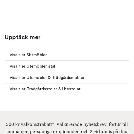
Upptäck mer
Visa fler Sittmöbler
Visa fler Utemöbler stål
Visa fler Utemöbler & Trädgårdsmöbler
Visa fler Trädgårdsstolar & Utestolar
300 kr välkomstrabatt*, välkurerade nyhetsbrev, förtur till
kampanjer, personliga erbjudanden och 2 % bonus på dina