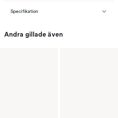
Specifikation
Andra gillade även