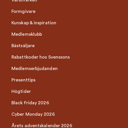
Varumärken
Formgivare
Kunskap & inspiration
Medlemsklubb
Bästsäljare
Rabattkoder hos Svenssons
Medlemserbjudanden
Presenttips
Högtider
Black Friday 2026
Cyber Monday 2026
Årets adventskalender 2026