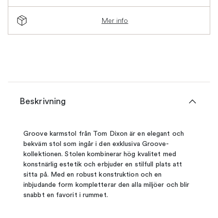
Mer info
Beskrivning
Groove karmstol från Tom Dixon är en elegant och
bekväm stol som ingår i den exklusiva Groove-
kollektionen. Stolen kombinerar hög kvalitet med
konstnärlig estetik och erbjuder en stilfull plats att
sitta på. Med en robust konstruktion och en
inbjudande form kompletterar den alla miljöer och blir
snabbt en favorit i rummet.