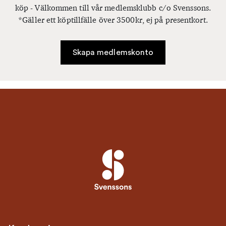
köp - Välkommen till vår medlemsklubb c/o Svenssons.
*Gäller ett köptillfälle över 3500kr, ej på presentkort.
Skapa medlemskonto