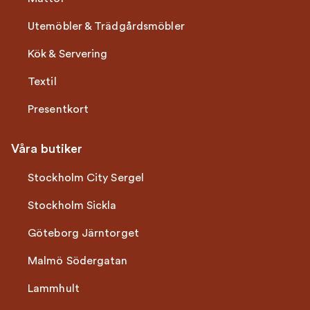
Utemöbler & Trädgårdsmöbler
Kök & Servering
Textil
Presentkort
Våra butiker
Stockholm City Sergel
Stockholm Sickla
Göteborg Järntorget
Malmö Södergatan
Lammhult