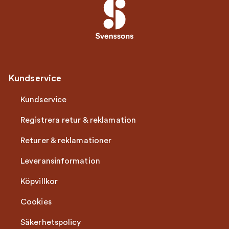
Kundservice
Kundservice
Registrera retur & reklamation
Returer & reklamationer
Leveransinformation
Köpvillkor
Cookies
Säkerhetspolicy