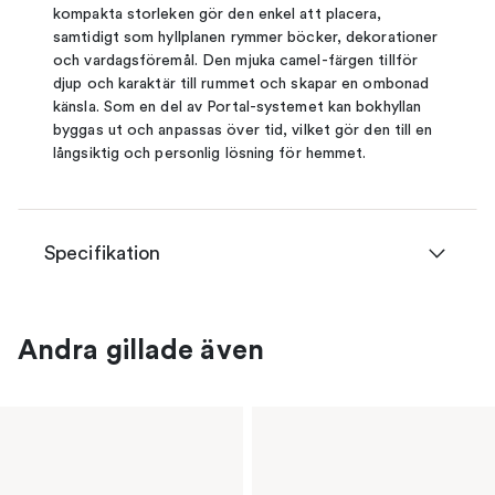
kompakta storleken gör den enkel att placera,
samtidigt som hyllplanen rymmer böcker, dekorationer
och vardagsföremål. Den mjuka camel-färgen tillför
djup och karaktär till rummet och skapar en ombonad
känsla. Som en del av Portal-systemet kan bokhyllan
byggas ut och anpassas över tid, vilket gör den till en
långsiktig och personlig lösning för hemmet.
Specifikation
Andra gillade även