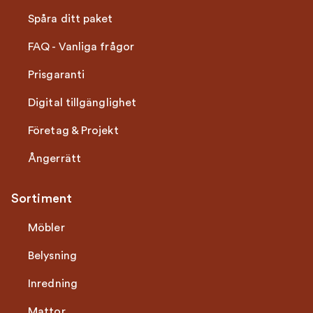
Spåra ditt paket
FAQ - Vanliga frågor
Prisgaranti
Digital tillgänglighet
Företag & Projekt
Ångerrätt
Sortiment
Möbler
Belysning
Inredning
Mattor