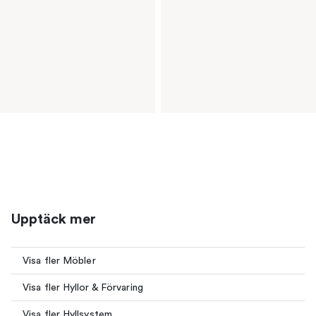
Upptäck mer
Visa fler Möbler
Visa fler Hyllor & Förvaring
Visa fler Hyllsystem