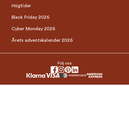
Högtider
Black Friday 2026
Cyber Monday 2026
Årets adventskalender 2026
Följ oss