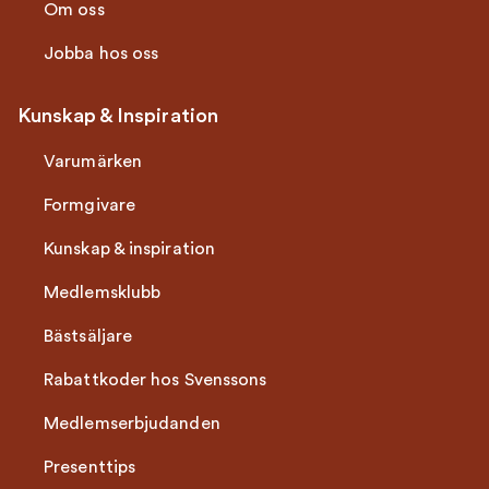
Om oss
Jobba hos oss
Kunskap & Inspiration
Varumärken
Formgivare
Kunskap & inspiration
Medlemsklubb
Bästsäljare
Rabattkoder hos Svenssons
Medlemserbjudanden
Presenttips