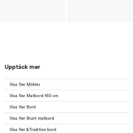
Upptäck mer
Visa fler Möbler
Visa fler Matbord 160 cm
Visa fler Bord
Visa fler Brunt matbord
Visa fler &Tradition bord