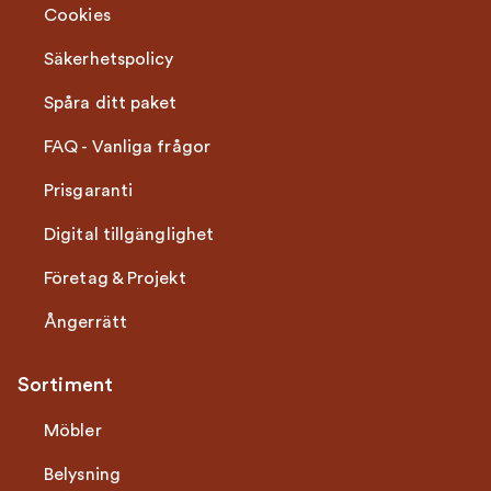
Cookies
Säkerhetspolicy
Spåra ditt paket
FAQ - Vanliga frågor
Prisgaranti
Digital tillgänglighet
Företag & Projekt
Ångerrätt
Sortiment
Möbler
Belysning