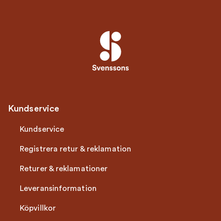
Kundservice
Kundservice
Registrera retur & reklamation
Returer & reklamationer
Leveransinformation
Köpvillkor