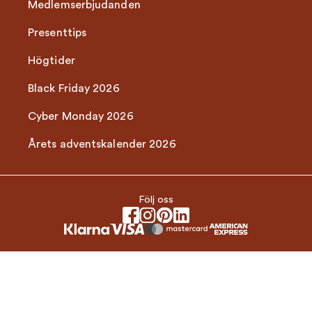
Medlemserbjudanden
Presenttips
Högtider
Black Friday 2026
Cyber Monday 2026
Årets adventskalender 2026
Följ oss