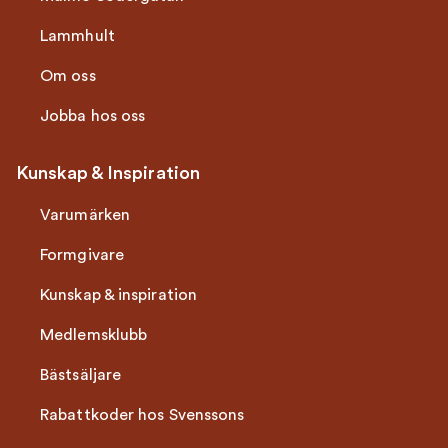
Lammhult
Om oss
Jobba hos oss
Kunskap & Inspiration
Varumärken
Formgivare
Kunskap & inspiration
Medlemsklubb
Bästsäljare
Rabattkoder hos Svenssons