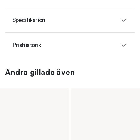
Specifikation
Prishistorik
Andra gillade även