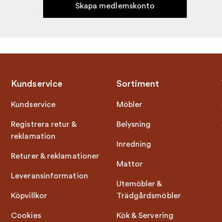
Skapa medlemskonto
Kundservice
Sortiment
Kundservice
Möbler
Registrera retur &
Belysning
reklamation
Inredning
Returer & reklamationer
Mattor
Leveransinformation
Utemöbler &
Köpvillkor
Trädgårdsmöbler
Cookies
Kök & Servering