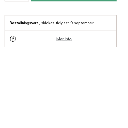
,
skickas tidigast 9 september
Beställningsvara
Mer info