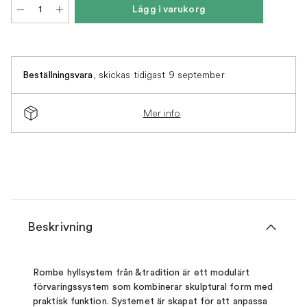
Lägg i varukorg
,
skickas tidigast 9 september
Beställningsvara
Mer info
Beskrivning
Rombe hyllsystem från &tradition är ett modulärt
förvaringssystem som kombinerar skulptural form med
praktisk funktion. Systemet är skapat för att anpassa