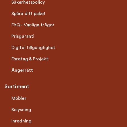
Säkerhetspolicy
Spåra ditt paket
FAQ - Vanliga frågor
Prisgaranti
Digital tillgänglighet
Företag & Projekt
Ångerrätt
Sortiment
Möbler
Belysning
Inredning