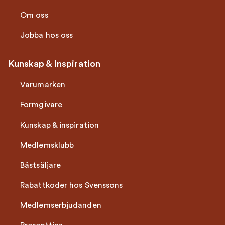
Om oss
Jobba hos oss
Kunskap & Inspiration
Varumärken
Formgivare
Kunskap & inspiration
Medlemsklubb
Bästsäljare
Rabattkoder hos Svenssons
Medlemserbjudanden