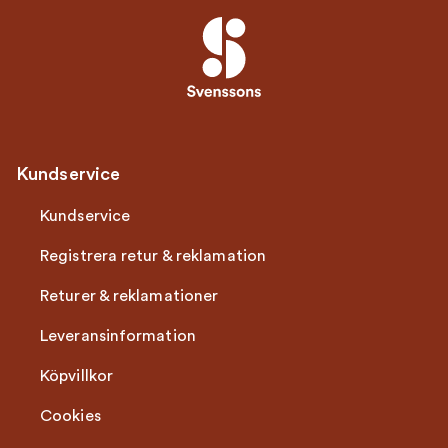
Kundservice
Kundservice
Registrera retur & reklamation
Returer & reklamationer
Leveransinformation
Köpvillkor
Cookies