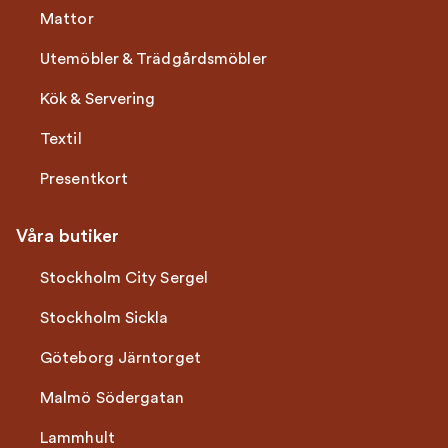
Mattor
Utemöbler & Trädgårdsmöbler
Kök & Servering
Textil
Presentkort
Våra butiker
Stockholm City Sergel
Stockholm Sickla
Göteborg Järntorget
Malmö Södergatan
Lammhult