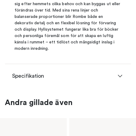
sig efter hemmets olika behov och kan byggas ut eller
förändras över tid. Med sina rena linjer och
balanserade proportioner blir Rombe både en
dekorativ detalj och en flexibel lösning för förvaring
och display. Hyllsystemet fungerar lika bra för böcker
och personliga föremål som för att skapa en luftig
känsla i rummet – ett tidlöst och mångsidigt inslag i
modern inredning.
Specifikation
Andra gillade även