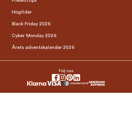
Presenttips
Högtider
Black Friday 2026
Cyber Monday 2026
Årets adventskalender 2026
Följ oss