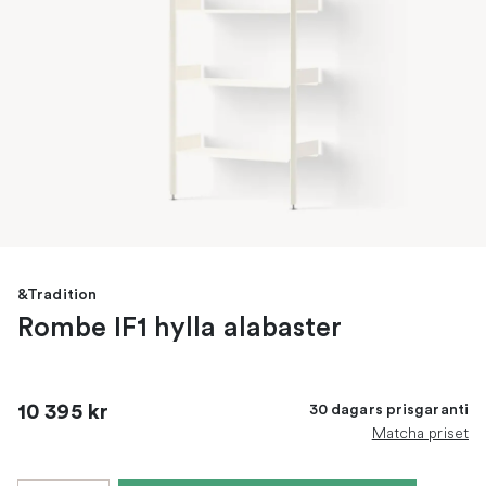
&Tradition
Rombe IF1 hylla alabaster
10 395 kr
30 dagars prisgaranti
Matcha priset