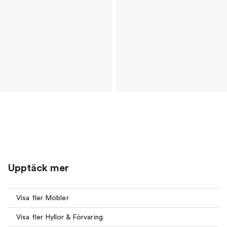
Upptäck mer
Visa fler Möbler
Visa fler Hyllor & Förvaring