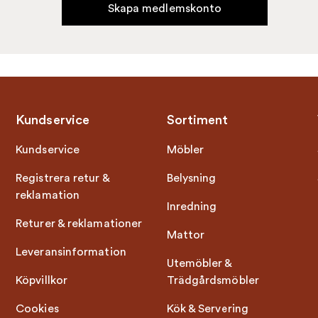
Skapa medlemskonto
Kundservice
Sortiment
Kundservice
Möbler
Registrera retur &
Belysning
reklamation
Inredning
Returer & reklamationer
Mattor
Leveransinformation
Utemöbler &
Köpvillkor
Trädgårdsmöbler
Cookies
Kök & Servering