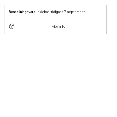
,
skickas tidigast 7 september
Beställningsvara
Mer info