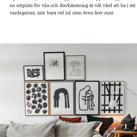
en sittplats för vila och återhämtning är väl värd att ha i sitt
vardagsrum, inte bara vid jul utan även året runt.