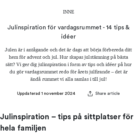
INNE
Julinspiration för vardagsrummet - 14 tips &
idéer
Julen är i antågande och det är dags att börja förbereda ditt
hem för advent och jul. Hur skapas julstämning på bästa
sätt? Vi ger dig julinspiration i form av tips och idéer på hur
du gör vardagsrummet redo för årets julfirande – det är
ändå rummet vi alla samlas i till jul!
Uppdaterad 1 november 2024
Share article
Julinspiration – tips på sittplatser för
hela familjen