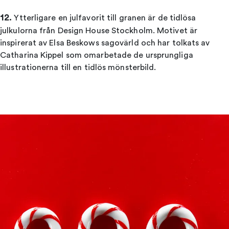
12.
Ytterligare en julfavorit till granen är de tidlösa
julkulorna från Design House Stockholm. Motivet är
inspirerat av Elsa Beskows sagovärld och har tolkats av
Catharina Kippel som omarbetade de ursprungliga
illustrationerna till en tidlös mönsterbild.