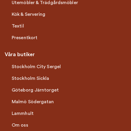
Utemöbler & Trädgårdsmöbler
Kök & Servering
Textil
Presentkort
Våra butiker
Stockholm City Sergel
Stockholm Sickla
Göteborg Järntorget
Malmö Södergatan
Lammhult
Om oss