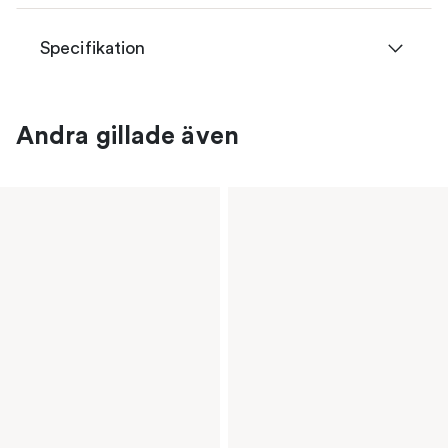
Specifikation
Andra gillade även