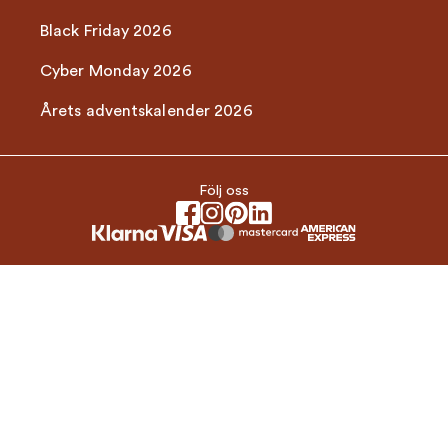
Black Friday 2026
Cyber Monday 2026
Årets adventskalender 2026
Följ oss