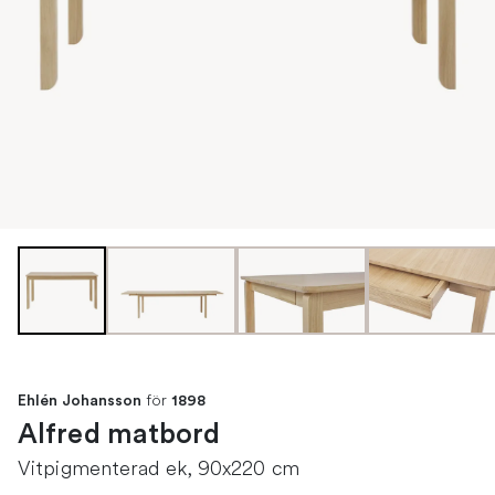
för
Ehlén Johansson
1898
Alfred matbord
Vitpigmenterad ek, 90x220 cm