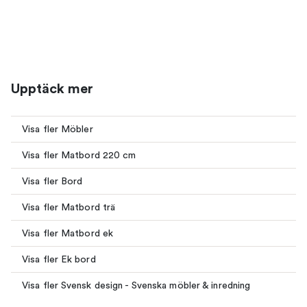
Upptäck mer
Visa fler Möbler
Visa fler Matbord 220 cm
Visa fler Bord
Visa fler Matbord trä
Visa fler Matbord ek
Visa fler Ek bord
Visa fler Svensk design - Svenska möbler & inredning