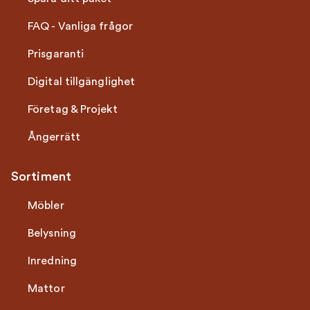
FAQ - Vanliga frågor
Prisgaranti
Digital tillgänglighet
Företag & Projekt
Ångerrätt
Sortiment
Möbler
Belysning
Inredning
Mattor