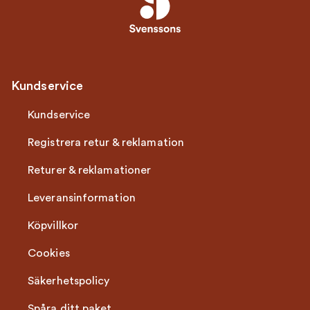
Kundservice
Kundservice
Registrera retur & reklamation
Returer & reklamationer
Leveransinformation
Köpvillkor
Cookies
Säkerhetspolicy
Spåra ditt paket