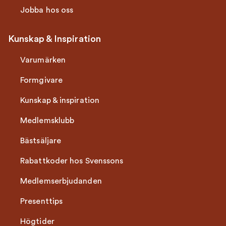
Jobba hos oss
Kunskap & Inspiration
Varumärken
Formgivare
Kunskap & inspiration
Medlemsklubb
Bästsäljare
Rabattkoder hos Svenssons
Medlemserbjudanden
Presenttips
Högtider