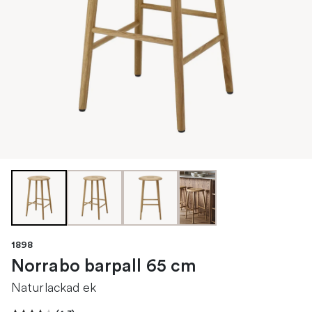
1898
Norrabo barpall 65 cm
Naturlackad ek