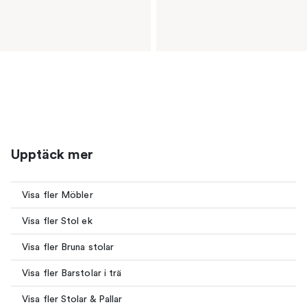
Upptäck mer
Visa fler Möbler
Visa fler Stol ek
Visa fler Bruna stolar
Visa fler Barstolar i trä
Visa fler Stolar & Pallar