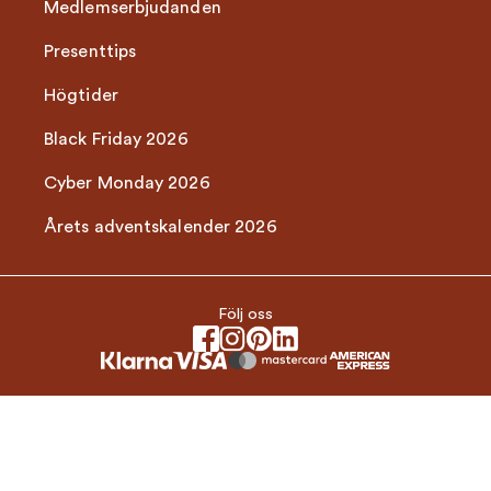
Medlemserbjudanden
Presenttips
Högtider
Black Friday 2026
Cyber Monday 2026
Årets adventskalender 2026
Följ oss