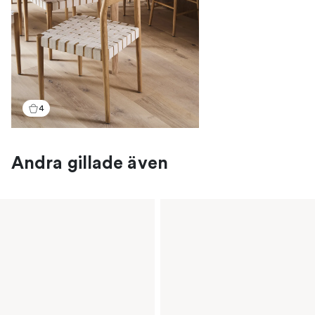
4
Andra gillade även