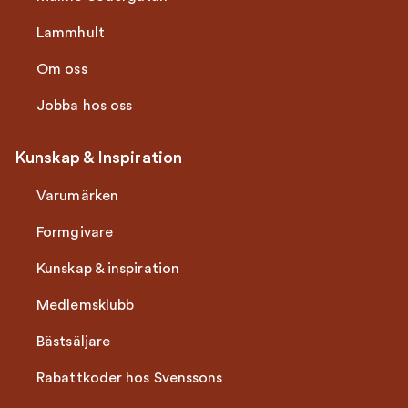
Lammhult
Om oss
Jobba hos oss
Kunskap & Inspiration
Varumärken
Formgivare
Kunskap & inspiration
Medlemsklubb
Bästsäljare
Rabattkoder hos Svenssons