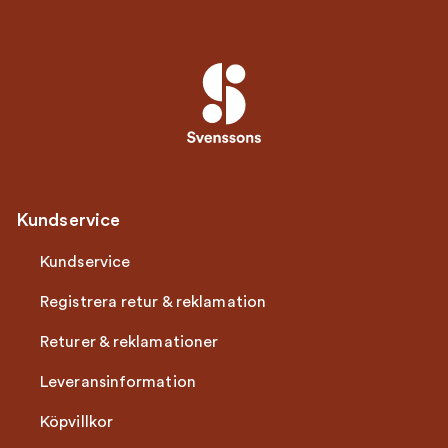
Kundservice
Kundservice
Registrera retur & reklamation
Returer & reklamationer
Leveransinformation
Köpvillkor