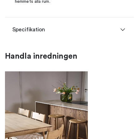
hemmets alla rum.
Specifikation
Handla inredningen