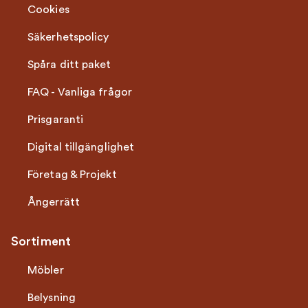
Cookies
Säkerhetspolicy
Spåra ditt paket
FAQ - Vanliga frågor
Prisgaranti
Digital tillgänglighet
Företag & Projekt
Ångerrätt
Sortiment
Möbler
Belysning