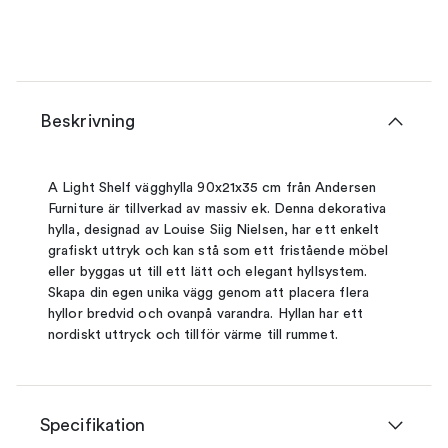
Beskrivning
A Light Shelf vägghylla 90x21x35 cm från Andersen
Furniture är tillverkad av massiv ek. Denna dekorativa
hylla, designad av Louise Siig Nielsen, har ett enkelt
grafiskt uttryk och kan stå som ett fristående möbel
eller byggas ut till ett lätt och elegant hyllsystem.
Skapa din egen unika vägg genom att placera flera
hyllor bredvid och ovanpå varandra. Hyllan har ett
nordiskt uttryck och tillför värme till rummet.
Specifikation