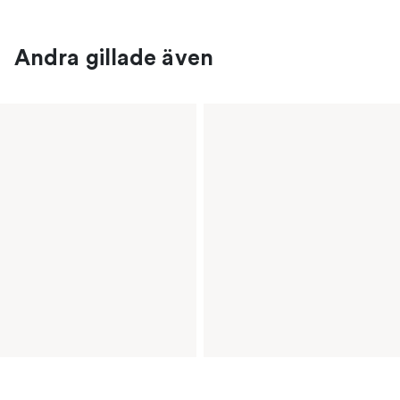
Andra gillade även