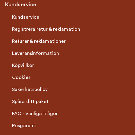
Kundservice
Kundservice
Registrera retur & reklamation
Returer & reklamationer
Leveransinformation
Köpvillkor
Cookies
Säkerhetspolicy
Spåra ditt paket
FAQ - Vanliga frågor
Prisgaranti