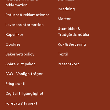
reklamation
Inredning
Returer & reklamationer
Mattor
Leveransinformation
Utemöbler &
Köpvillkor
Trädgårdsmöbler
Cookies
Kök & Servering
Säkerhetspolicy
Textil
Spåra ditt paket
Presentkort
FAQ - Vanliga frågor
Prisgaranti
Digital tillgänglighet
Företag & Projekt