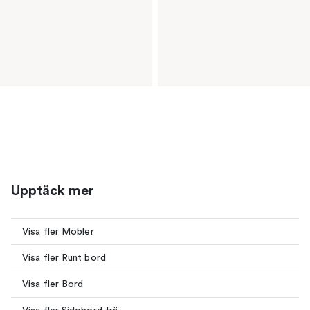
Upptäck mer
Visa fler Möbler
Visa fler Runt bord
Visa fler Bord