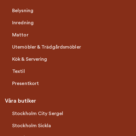
Belysning
Inredning
Mattor
Utemöbler & Trädgårdsmöbler
Kök & Servering
Textil
Presentkort
Våra butiker
Stockholm City Sergel
Stockholm Sickla