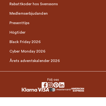
Rabattkoder hos Svenssons
Medlemserbjudanden
Presenttips
Högtider
Black Friday 2026
Cyber Monday 2026
Årets adventskalender 2026
Följ oss