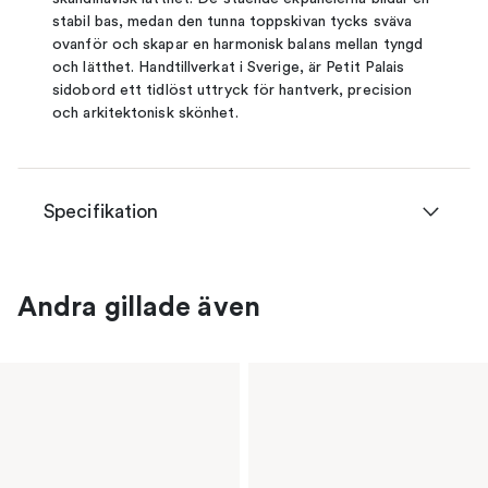
stabil bas, medan den tunna toppskivan tycks sväva
ovanför och skapar en harmonisk balans mellan tyngd
och lätthet. Handtillverkat i Sverige, är Petit Palais
sidobord ett tidlöst uttryck för hantverk, precision
och arkitektonisk skönhet.
Specifikation
Andra gillade även