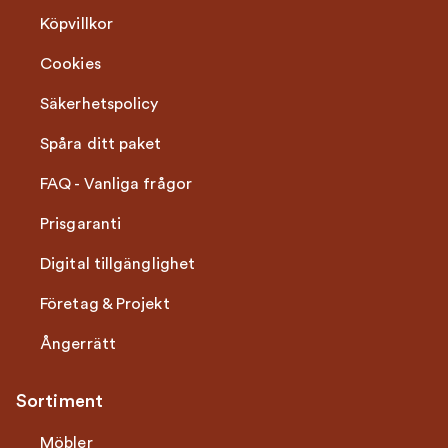
Köpvillkor
Cookies
Säkerhetspolicy
Spåra ditt paket
FAQ - Vanliga frågor
Prisgaranti
Digital tillgänglighet
Företag & Projekt
Ångerrätt
Sortiment
Möbler