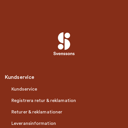
Kundservice
Kundservice
Registrera retur & reklamation
Returer & reklamationer
Leveransinformation