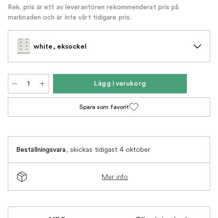
Rek. pris är ett av leverantören rekommenderat pris på
marknaden och är inte vårt tidigare pris.
white, eksockel
Lägg i varukorg
Spara som favorit
,
skickas tidigast 4 oktober
Beställningsvara
Mer info