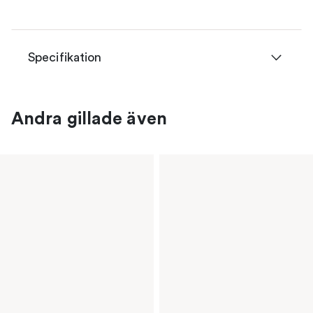
Specifikation
Andra gillade även