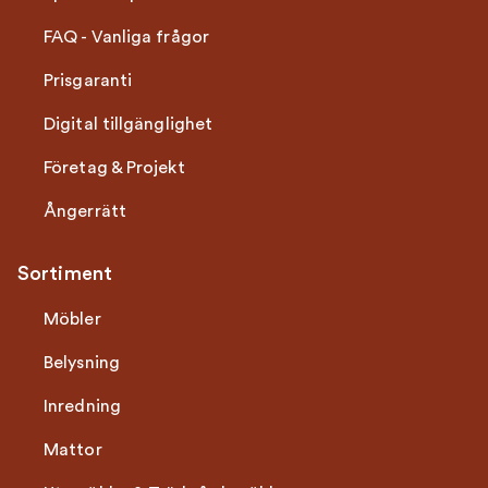
FAQ - Vanliga frågor
Prisgaranti
Digital tillgänglighet
Företag & Projekt
Ångerrätt
Sortiment
Möbler
Belysning
Inredning
Mattor