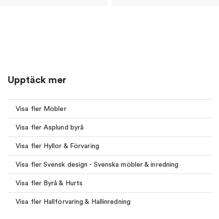
Upptäck mer
Visa fler Möbler
Visa fler Asplund byrå
Visa fler Hyllor & Förvaring
Visa fler Svensk design - Svenska möbler & inredning
Visa fler Byrå & Hurts
Visa fler Hallförvaring & Hallinredning