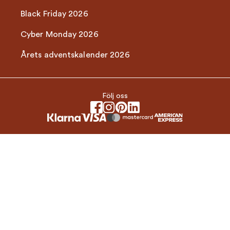
Black Friday 2026
Cyber Monday 2026
Årets adventskalender 2026
Följ oss