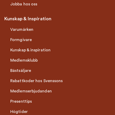
Jobba hos oss
Kunskap & Inspiration
Varumärken
Formgivare
Kunskap & inspiration
Medlemsklubb
Bästsäljare
Rabattkoder hos Svenssons
Medlemserbjudanden
Presenttips
Högtider