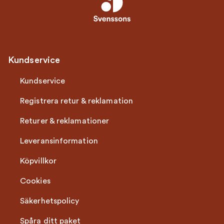
Kundservice
Kundservice
Registrera retur & reklamation
Returer & reklamationer
Leveransinformation
Köpvillkor
Cookies
Säkerhetspolicy
Spåra ditt paket